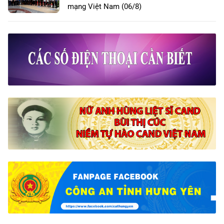
mạng Việt Nam (06/8)