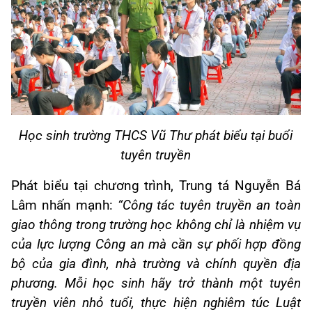
Học sinh trường
THCS Vũ
Thư phát biểu tại buổi
tuyên truyền
Phát biểu tại chương trình, Trung tá Nguyễn Bá
Lâm nhấn mạnh:
“Công tác tuyên truyền an toàn
giao thông trong trường học không chỉ là nhiệm vụ
của lực lượng Công an mà cần sự phối hợp đồng
bộ của gia đình, nhà trường và chính quyền địa
phương. Mỗi học sinh hãy trở thành một tuyên
truyền viên nhỏ tuổi, thực hiện nghiêm túc Luật