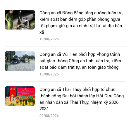
Công an xã Đồng Bằng tăng cường tuần tra,
kiểm soát ban đêm góp phần phòng ngừa
tội phạm, giữ gìn an ninh trật tự tại địa bàn
xã
10/08/2026
Công an xã Vũ Tiên phối hợp Phòng Cảnh
sát giao thông Công an tỉnh tuần tra, kiểm
soát bảo đảm trật tự, an toàn giao thông
10/08/2026
Công an xã Thái Thụy phối hợp tổ chức
thành công Đại hội thành lập Hội Cựu Công
an nhân dân xã Thái Thụy, nhiệm kỳ 2026 –
2031
09/08/2026