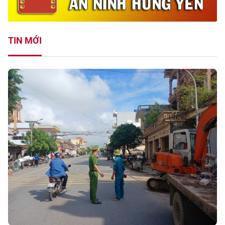
TIN MỚI