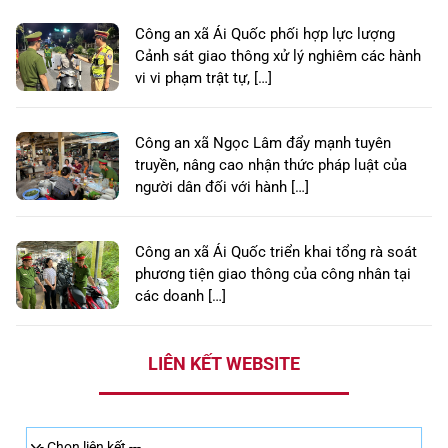
Công an xã Ái Quốc phối hợp lực lượng
Cảnh sát giao thông xử lý nghiêm các hành
vi vi phạm trật tự, […]
Công an xã Ngọc Lâm đẩy mạnh tuyên
truyền, nâng cao nhận thức pháp luật của
người dân đối với hành […]
Công an xã Ái Quốc triển khai tổng rà soát
phương tiện giao thông của công nhân tại
các doanh […]
LIÊN KẾT WEBSITE