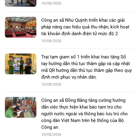
10/08/2026
Công an xã Như Quỳnh triển khai các giải
pháp nâng cao hiệu quả thu nhận, kích hoạt
tài khoản định danh điện tử mức độ 2
10/08/2026
Trại tạm giam số 1 triển khai trao tặng Sổ
tay hướng dẫn thủ tục thăm gặp và cập nhật
mã QR hướng dẫn thủ tục thăm gặp theo quy
định mới phục vụ nhân dân.
10/08/2026
Công an xã Đồng Bằng tăng cường hướng
dẫn việc thực hiện khai báo tạm trú cho
người nước ngoài và thông báo lưu trú cho
công dân Việt Nam trên hệ thống của Bộ
Công an
10/08/2026