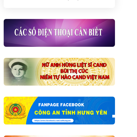
Việt Nam (06/8)