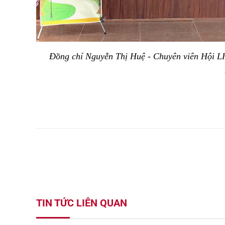
Đồng chí Nguyễn Thị Huệ - Chuyên viên Hội LHP
TIN TỨC LIÊN QUAN