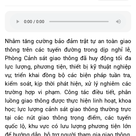
Nhằm tăng cường bảo đảm trật tự an toàn giao
thông trên các tuyến đường trong dịp nghỉ lễ,
Phòng Cảnh sát giao thông đã huy động tối đa
lực lượng, phương tiện, thiết bị kỹ thuật nghiệp
vụ; triển khai đồng bộ các biện pháp tuần tra,
kiểm soát, kịp thời phát hiện, xử lý nghiêm các
trường hợp vi phạm. Công tác điều tiết, phân
luồng giao thông được thực hiện linh hoạt, khoa
học; lực lượng cảnh sát giao thông thường trực
tại các nút giao thông trọng điểm, các tuyến
quốc lộ, khu vực có lưu lượng phương tiện lớn
để hướng dẫn, hỗ trợ người tham gia giao thông,