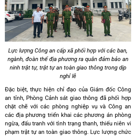
Lực lượng Công an cấp xã phối hợp với các ban,
ngành, đoàn thể địa phương ra quân đảm bảo an
ninh trật tự, trật tự an toàn giao thông trong dịp
nghỉ lễ
Đặc biệt, thực hiện chỉ đạo của Giám đốc Công
an tỉnh, Phòng Cảnh sát giao thông đã phối hợp
chặt chẽ với các phòng nghiệp vụ và Công an
các địa phương triển khai các phương án phòng
ngừa, đấu tranh với tình trạng thanh, thiếu niên vi
phạm trật tự an toàn giao thông. Lực lượng chức