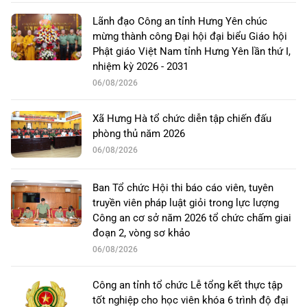
Lãnh đạo Công an tỉnh Hưng Yên chúc
mừng thành công Đại hội đại biểu Giáo hội
Phật giáo Việt Nam tỉnh Hưng Yên lần thứ I,
nhiệm kỳ 2026 - 2031
06/08/2026
Xã Hưng Hà tổ chức diễn tập chiến đấu
phòng thủ năm 2026
06/08/2026
Ban Tổ chức Hội thi báo cáo viên, tuyên
truyền viên pháp luật giỏi trong lực lượng
Công an cơ sở năm 2026 tổ chức chấm giai
đoạn 2, vòng sơ khảo
06/08/2026
Công an tỉnh tổ chức Lễ tổng kết thực tập
tốt nghiệp cho học viên khóa 6 trình độ đại