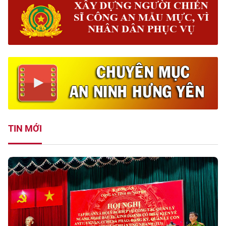
TIN MỚI