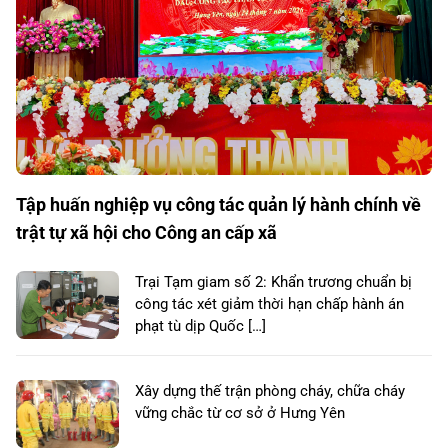
Tập huấn nghiệp vụ công tác quản lý hành chính về
trật tự xã hội cho Công an cấp xã
Trại Tạm giam số 2: Khẩn trương chuẩn bị
công tác xét giảm thời hạn chấp hành án
phạt tù dịp Quốc […]
Xây dựng thế trận phòng cháy, chữa cháy
vững chắc từ cơ sở ở Hưng Yên