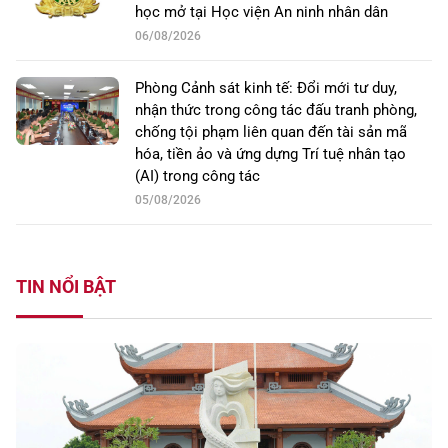
học mở tại Học viện An ninh nhân dân
06/08/2026
Phòng Cảnh sát kinh tế: Đổi mới tư duy,
nhận thức trong công tác đấu tranh phòng,
chống tội phạm liên quan đến tài sản mã
hóa, tiền ảo và ứng dựng Trí tuệ nhân tạo
(AI) trong công tác
05/08/2026
TIN NỔI BẬT