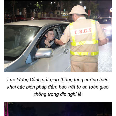
Lực lượng Cảnh sát giao thông tăng cường triển
khai các biện pháp đảm bảo trật tự an toàn giao
thông trong dịp nghỉ lễ