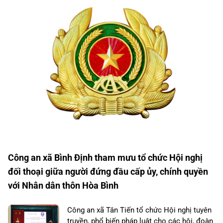
Công an xã Bình Định tham mưu tổ chức Hội nghị
đối thoại giữa người đứng đầu cấp ủy, chính quyền
với Nhân dân thôn Hòa Bình
Công an xã Tân Tiến tổ chức Hội nghị tuyên
truyền, phổ biến pháp luật cho các hội, đoàn