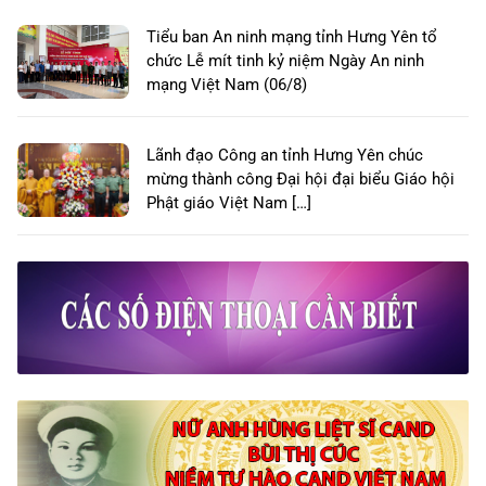
Tiểu ban An ninh mạng tỉnh Hưng Yên tổ
chức Lễ mít tinh kỷ niệm Ngày An ninh
mạng Việt Nam (06/8)
Lãnh đạo Công an tỉnh Hưng Yên chúc
mừng thành công Đại hội đại biểu Giáo hội
Phật giáo Việt Nam […]