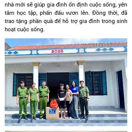
nhà mới sẽ giúp gia đình ổn định cuộc sống, yên
tâm học tập, phấn đấu vươn lên. Đồng thời, đã
trao tặng phần quà để hỗ trợ gia đình trong sinh
hoạt cuộc sống.