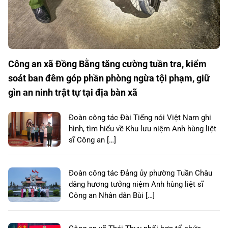
Công an xã Đồng Bằng tăng cường tuần tra, kiểm
soát ban đêm góp phần phòng ngừa tội phạm, giữ
gìn an ninh trật tự tại địa bàn xã
Đoàn công tác Đài Tiếng nói Việt Nam ghi
hình, tìm hiểu về Khu lưu niệm Anh hùng liệt
sĩ Công an […]
Đoàn công tác Đảng ủy phường Tuần Châu
dâng hương tưởng niệm Anh hùng liệt sĩ
Công an Nhân dân Bùi […]