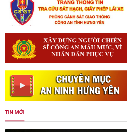
TIN MỚI