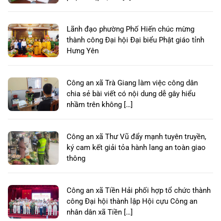
Lãnh đạo phường Phố Hiến chúc mừng
thành công Đại hội Đại biểu Phật giáo tỉnh
Hưng Yên
Công an xã Trà Giang làm việc công dân
chia sẻ bài viết có nội dung dễ gây hiểu
nhầm trên không […]
Công an xã Thư Vũ đẩy mạnh tuyên truyền,
ký cam kết giải tỏa hành lang an toàn giao
thông
Công an xã Tiền Hải phối hợp tổ chức thành
công Đại hội thành lập Hội cựu Công an
nhân dân xã Tiền […]