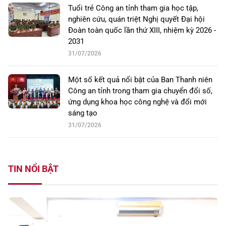
Tuổi trẻ Công an tỉnh tham gia học tập,
nghiên cứu, quán triệt Nghị quyết Đại hội
Đoàn toàn quốc lần thứ XIII, nhiệm kỳ 2026 -
2031
31/07/2026
Một số kết quả nổi bật của Ban Thanh niên
Công an tỉnh trong tham gia chuyển đổi số,
ứng dụng khoa học công nghệ và đổi mới
sáng tạo
31/07/2026
TIN NỔI BẬT