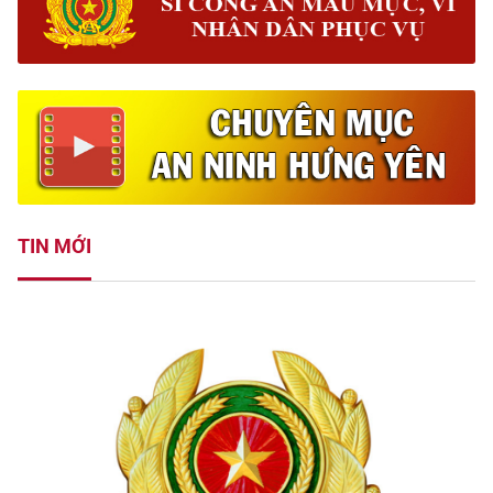
TIN MỚI