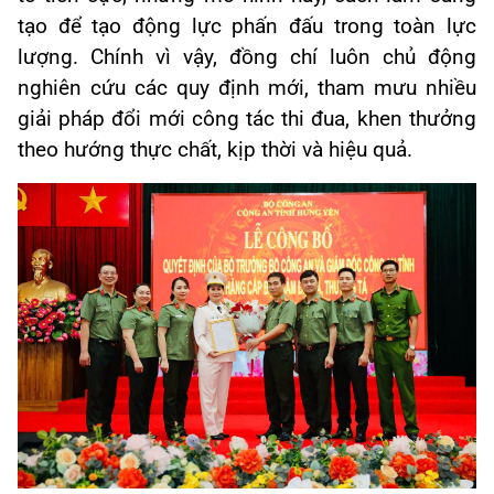
tạo để tạo động lực phấn đấu trong toàn lực
lượng. Chính vì vậy, đồng chí luôn chủ động
nghiên cứu các quy định mới, tham mưu nhiều
giải pháp đổi mới công tác thi đua, khen thưởng
theo hướng thực chất, kịp thời và hiệu quả.