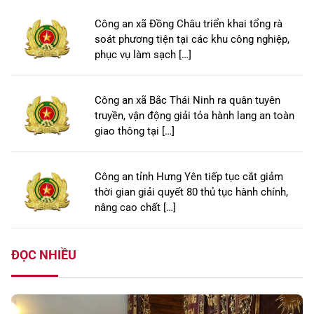
Công an xã Đồng Châu triển khai tổng rà
soát phương tiện tại các khu công nghiệp,
phục vụ làm sạch […]
Công an xã Bắc Thái Ninh ra quân tuyên
truyền, vận động giải tỏa hành lang an toàn
giao thông tại […]
Công an tỉnh Hưng Yên tiếp tục cắt giảm
thời gian giải quyết 80 thủ tục hành chính,
nâng cao chất […]
ĐỌC NHIỀU