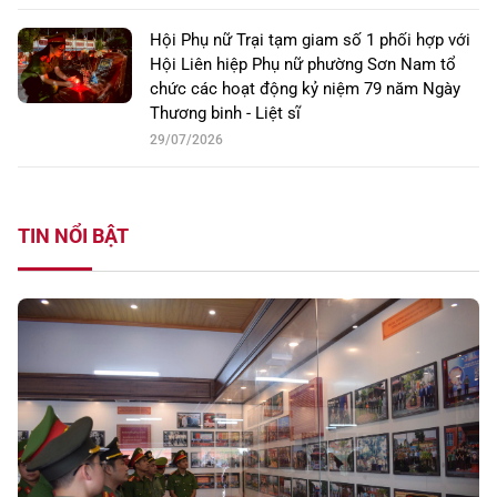
Hội Phụ nữ Trại tạm giam số 1 phối hợp với
Hội Liên hiệp Phụ nữ phường Sơn Nam tổ
chức các hoạt động kỷ niệm 79 năm Ngày
Thương binh - Liệt sĩ
29/07/2026
TIN NỔI BẬT