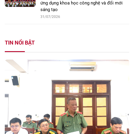
ứng dụng khoa học công nghệ và đổi mới
sáng tạo
31/07/2026
TIN NỔI BẬT