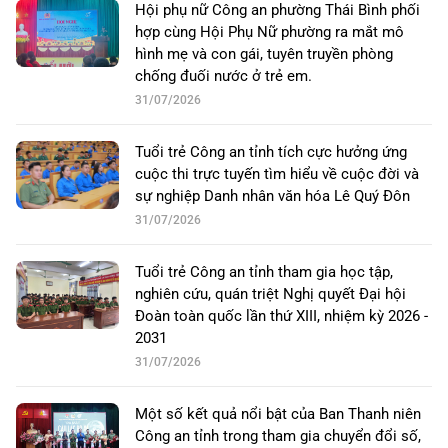
Hội phụ nữ Công an phường Thái Bình phối
hợp cùng Hội Phụ Nữ phường ra mắt mô
hình mẹ và con gái, tuyên truyền phòng
chống đuối nước ở trẻ em.
31/07/2026
Tuổi trẻ Công an tỉnh tích cực hưởng ứng
cuộc thi trực tuyến tìm hiểu về cuộc đời và
sự nghiệp Danh nhân văn hóa Lê Quý Đôn
31/07/2026
Tuổi trẻ Công an tỉnh tham gia học tập,
nghiên cứu, quán triệt Nghị quyết Đại hội
Đoàn toàn quốc lần thứ XIII, nhiệm kỳ 2026 -
2031
31/07/2026
Một số kết quả nổi bật của Ban Thanh niên
Công an tỉnh trong tham gia chuyển đổi số,