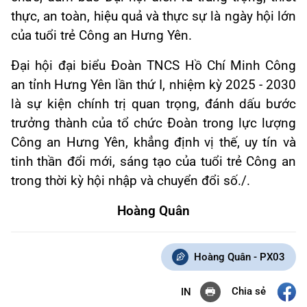
thực, an toàn, hiệu quả và thực sự là ngày hội lớn
của tuổi trẻ Công an Hưng Yên.
Đại hội đại biểu Đoàn TNCS Hồ Chí Minh Công
an tỉnh Hưng Yên lần thứ I, nhiệm kỳ 2025 - 2030
là sự kiện chính trị quan trọng, đánh dấu bước
trưởng thành của tổ chức Đoàn trong lực lượng
Công an Hưng Yên, khẳng định vị thế, uy tín và
tinh thần đổi mới, sáng tạo của tuổi trẻ Công an
trong thời kỳ hội nhập và chuyển đổi số./.
Hoàng Quân
Hoàng Quân - PX03
Chia sẻ
IN