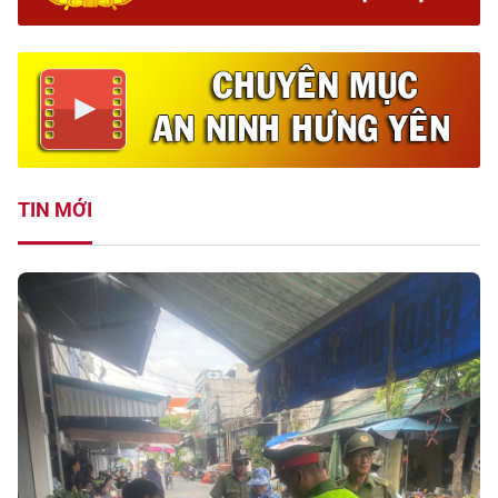
TIN MỚI