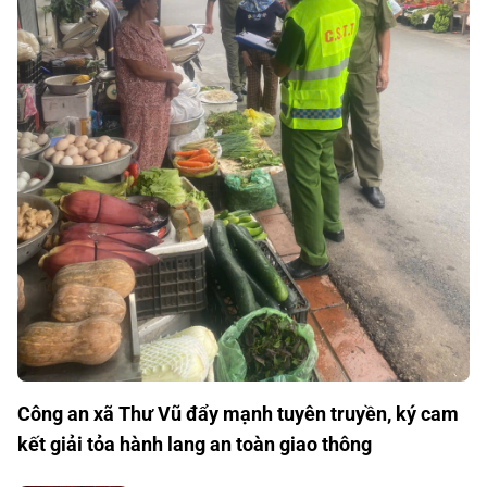
Công an xã Thư Vũ đẩy mạnh tuyên truyền, ký cam
kết giải tỏa hành lang an toàn giao thông