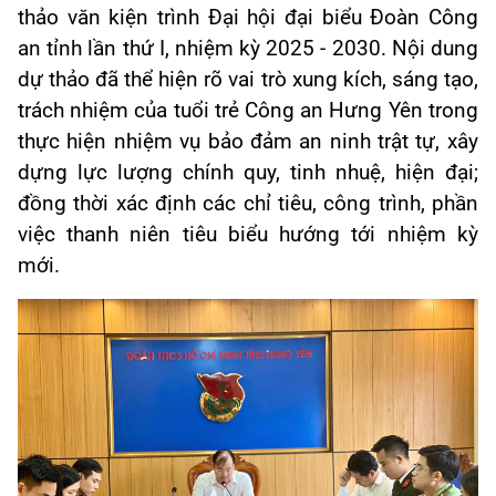
thảo văn kiện trình Đại hội đại biểu Đoàn Công
an tỉnh lần thứ I, nhiệm kỳ 2025 - 2030. Nội dung
dự thảo đã thể hiện rõ vai trò xung kích, sáng tạo,
trách nhiệm của tuổi trẻ Công an Hưng Yên trong
thực hiện nhiệm vụ bảo đảm an ninh trật tự, xây
dựng lực lượng chính quy, tinh nhuệ, hiện đại;
đồng thời xác định các chỉ tiêu, công trình, phần
việc thanh niên tiêu biểu hướng tới nhiệm kỳ
mới.