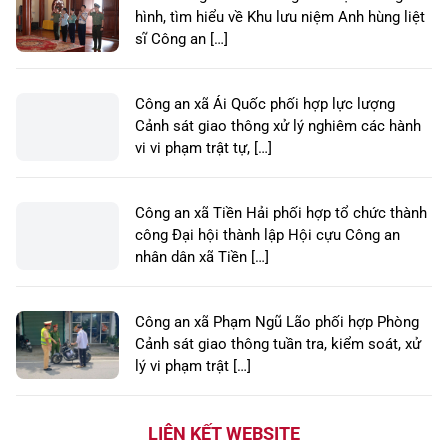
hình, tìm hiểu về Khu lưu niệm Anh hùng liệt
sĩ Công an […]
Công an xã Ái Quốc phối hợp lực lượng
Cảnh sát giao thông xử lý nghiêm các hành
vi vi phạm trật tự, […]
Công an xã Tiền Hải phối hợp tổ chức thành
công Đại hội thành lập Hội cựu Công an
nhân dân xã Tiền […]
Công an xã Phạm Ngũ Lão phối hợp Phòng
Cảnh sát giao thông tuần tra, kiểm soát, xử
lý vi phạm trật […]
LIÊN KẾT WEBSITE