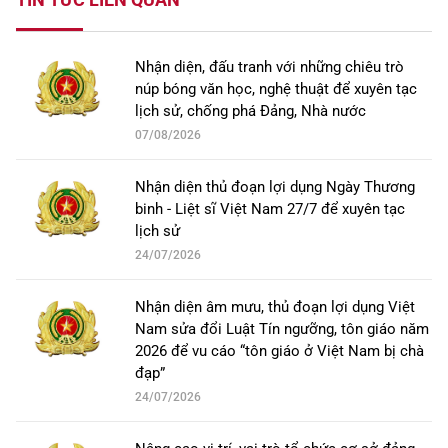
Nhận diện, đấu tranh với những chiêu trò
núp bóng văn học, nghệ thuật để xuyên tạc
lịch sử, chống phá Đảng, Nhà nước
07/08/2026
Nhận diện thủ đoạn lợi dụng Ngày Thương
binh - Liệt sĩ Việt Nam 27/7 để xuyên tạc
lịch sử
24/07/2026
Nhận diện âm mưu, thủ đoạn lợi dụng Việt
Nam sửa đổi Luật Tín ngưỡng, tôn giáo năm
2026 để vu cáo “tôn giáo ở Việt Nam bị chà
đạp”
24/07/2026