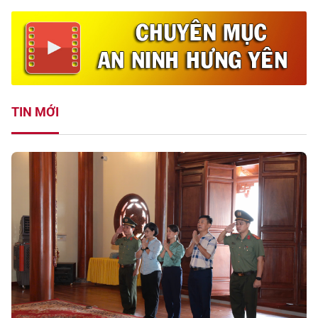
TIN MỚI