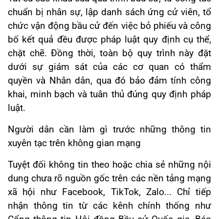
chuẩn bị nhân sự, lập danh sách ứng cử viên, tổ
chức vận động bầu cử đến việc bỏ phiếu và công
bố kết quả đều được pháp luật quy định cụ thể,
chặt chẽ. Đồng thời, toàn bộ quy trình này đặt
dưới sự giám sát của các cơ quan có thẩm
quyền và Nhân dân, qua đó bảo đảm tính công
khai, minh bạch và tuân thủ đúng quy định pháp
luật.
Người dân cần làm gì trước những thông tin
xuyên tạc trên không gian mạng
Tuyệt đối không tin theo hoặc chia sẻ những nội
dung chưa rõ nguồn gốc trên các nền tảng mạng
xã hội như Facebook, TikTok, Zalo... Chỉ tiếp
nhận thông tin từ các kênh chính thống như