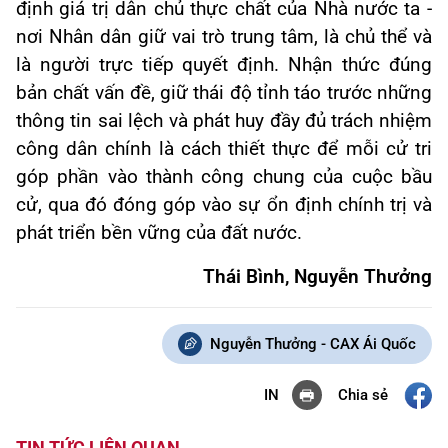
định giá trị dân chủ thực chất của Nhà nước ta -
nơi Nhân dân giữ vai trò trung tâm, là chủ thể và
là người trực tiếp quyết định. Nhận thức đúng
bản chất vấn đề, giữ thái độ tỉnh táo trước những
thông tin sai lệch và phát huy đầy đủ trách nhiệm
công dân chính là cách thiết thực để mỗi cử tri
góp phần vào thành công chung của cuộc bầu
cử, qua đó đóng góp vào sự ổn định chính trị và
phát triển bền vững của đất nước.
Thái Bình, Nguyễn Thưởng
Nguyễn Thưởng - CAX Ái Quốc
Chia sẻ
IN
TIN TỨC LIÊN QUAN