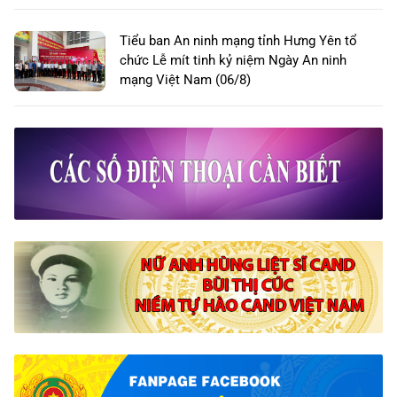
Tiểu ban An ninh mạng tỉnh Hưng Yên tổ
chức Lễ mít tinh kỷ niệm Ngày An ninh
mạng Việt Nam (06/8)