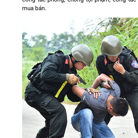
mua bán.