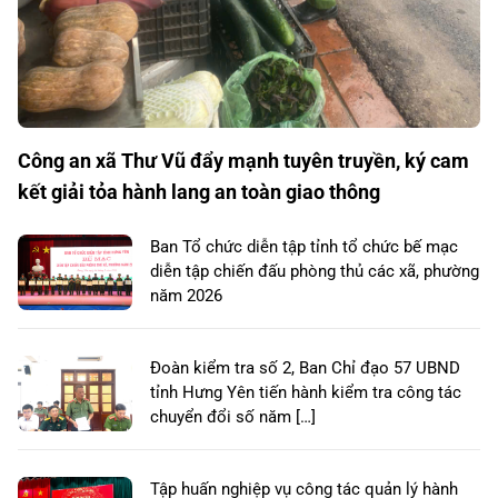
Công an xã Thư Vũ đẩy mạnh tuyên truyền, ký cam
kết giải tỏa hành lang an toàn giao thông
Ban Tổ chức diễn tập tỉnh tổ chức bế mạc
diễn tập chiến đấu phòng thủ các xã, phường
năm 2026
Đoàn kiểm tra số 2, Ban Chỉ đạo 57 UBND
tỉnh Hưng Yên tiến hành kiểm tra công tác
chuyển đổi số năm […]
Tập huấn nghiệp vụ công tác quản lý hành