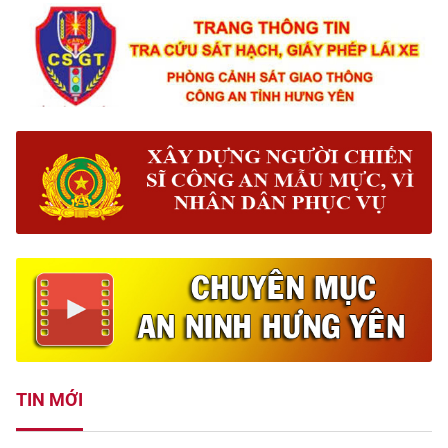
TIN MỚI