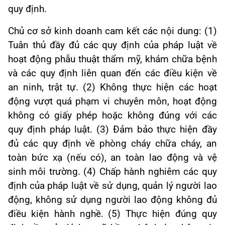
quy định.
Chủ cơ sở kinh doanh cam kết các nội dung: (1)
Tuân thủ đầy đủ các quy định của pháp luật về
hoạt động phẫu thuật thẩm mỹ, khám chữa bệnh
và các quy định liên quan đến các điều kiện về
an ninh, trật tự.
(2) Không thực hiện các hoạt
động vượt quá phạm vi chuyên môn, hoạt động
không có giấy phép hoặc không đúng với các
quy định pháp luật. (3)
Đảm bảo thực hiện đầy
đủ các quy định về phòng cháy chữa cháy, an
toàn bức xạ (nếu có), an toàn lao động và vệ
sinh môi trường. (4)
Chấp hành nghiêm các quy
định của pháp luật về sử dụng, quản lý người lao
động, không sử dụng người lao động không đủ
điều kiện hành nghề. (5)
Thực hiện đúng quy