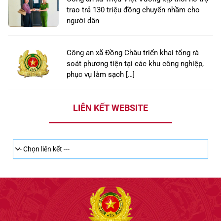
trao trả 130 triệu đồng chuyển nhầm cho
người dân
Công an xã Đồng Châu triển khai tổng rà
soát phương tiện tại các khu công nghiệp,
phục vụ làm sạch […]
LIÊN KẾT WEBSITE