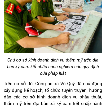
Chủ cơ sở kinh doanh dịch vụ thẩm mỹ trên địa
bàn ký cam kết chấp hành nghiêm các quy định
của pháp luật
Trên cơ sở đó, Công an xã Vũ Quý đã chủ động
xây dựng kế hoạch, tổ chức tuyên truyền, hướng
dẫn các cơ sở kinh doanh dịch vụ phẫu thuật,
thẩm mỹ trên địa bàn xã ký cam kết chấp hành