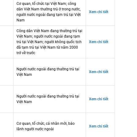
Cơ quan, tổ chức tại Việt Nam; công
dân Việt Nam thường trú ở trong nước,
Xem chi tiết
người nước ngoài đang tạm trú tại Việt
Nam
Công dân Việt Nam đang thường trú tại
Việt Nam; người nước ngoài đang tạm
trú tại Việt Nam; người không quốc tịch
Xem chi tiết
đã tạm trú tại Việt Nam từ năm 2000
trở về trước
Người nước ngoài đang thường trú tại
Xem chi tiết
Việt Nam
Người nước ngoài đang thường trú tại
Xem chi tiết
Việt Nam
Cơ quan, tổ chức, cá nhân mời, bảo
Xem chi tiết
lãnh người nước ngoài