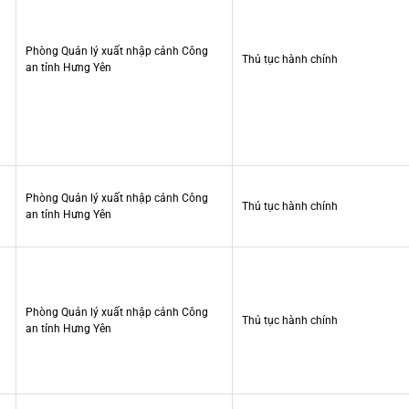
Phòng Quản lý xuất nhập cảnh Công
Thủ tục hành chính
an tỉnh Hưng Yên
Phòng Quản lý xuất nhập cảnh Công
Thủ tục hành chính
an tỉnh Hưng Yên
Phòng Quản lý xuất nhập cảnh Công
Thủ tục hành chính
an tỉnh Hưng Yên