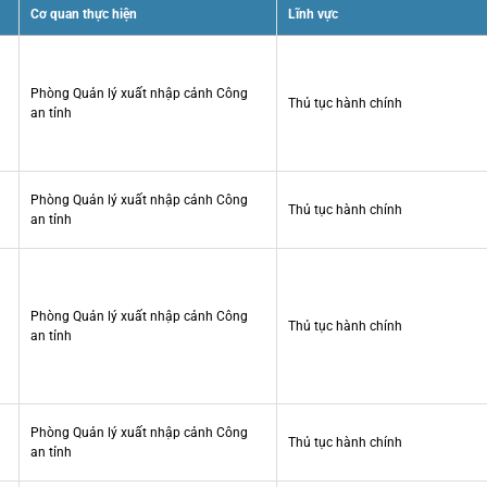
Cơ quan thực hiện
Lĩnh vực
Phòng Quản lý xuất nhập cảnh Công
Thủ tục hành chính
an tỉnh
Phòng Quản lý xuất nhập cảnh Công
Thủ tục hành chính
an tỉnh
Phòng Quản lý xuất nhập cảnh Công
Thủ tục hành chính
an tỉnh
Phòng Quản lý xuất nhập cảnh Công
Thủ tục hành chính
an tỉnh