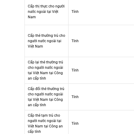
Cấp thị thực cho người
nước ngoài tại Việt
Tỉnh
Nam
Cấp thẻ thường trú cho
người nước ngoài tại
Tỉnh
Việt Nam
Cấp lại thẻ thường trú
cho người nước ngoài
Tỉnh
tại Việt Nam tại Công
an cấp tỉnh
Cấp đổi thẻ thường trú
cho người nước ngoài
Tỉnh
tại Việt Nam tại Công
an cấp tỉnh
Cấp thẻ tạm trú cho
người nước ngoài tại
Tỉnh
Việt Nam tại Công an
cấp tỉnh