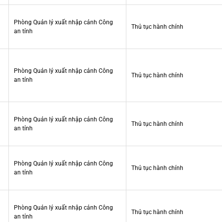
Phòng Quản lý xuất nhập cảnh Công
Thủ tục hành chính
an tỉnh
Phòng Quản lý xuất nhập cảnh Công
Thủ tục hành chính
an tỉnh
Phòng Quản lý xuất nhập cảnh Công
Thủ tục hành chính
an tỉnh
Phòng Quản lý xuất nhập cảnh Công
Thủ tục hành chính
an tỉnh
Phòng Quản lý xuất nhập cảnh Công
Thủ tục hành chính
an tỉnh