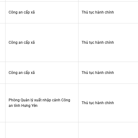
Công an cấp xã
Thủ tục hành chính
Công an cấp xã
Thủ tục hành chính
Công an cấp xã
Thủ tục hành chính
Phòng Quản lý xuất nhập cảnh Công
Thủ tục hành chính
an tỉnh Hưng Yên