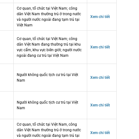
Cơ quan, tổ chức tại Việt Nam; công
dân Việt Nam thường trú ở trong nước
Xem chi tiết
và người nước ngoài đang tạm trú tại
Việt Nam
Cơ quan, tổ chức tại Việt Nam; công
dân Việt Nam đang thường trú tại khu
Xem chi tiết
vực cấm, khu vực biên giới; người nước
ngoài đang cư trú tại Việt Nam
Người không quốc tịch cư trú tại Việt
Xem chi tiết
Nam
Người không quốc tịch cư trú tại Việt
Xem chi tiết
Nam
Cơ quan, tổ chức tại Việt Nam, công
dân Việt Nam thường trú ở trong nước
Xem chi tiết
và người nước ngoài đang tạm trú tại