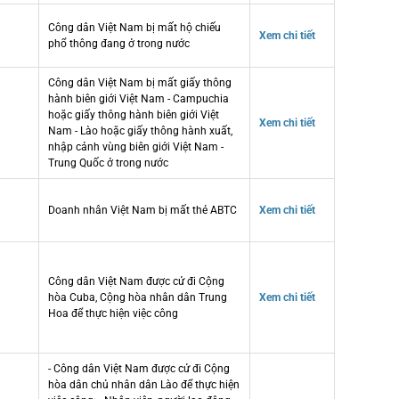
Công dân Việt Nam bị mất hộ chiếu
Xem chi tiết
phổ thông đang ở trong nước
Công dân Việt Nam bị mất giấy thông
hành biên giới Việt Nam - Campuchia
hoặc giấy thông hành biên giới Việt
Xem chi tiết
Nam - Lào hoặc giấy thông hành xuất,
nhập cảnh vùng biên giới Việt Nam -
Trung Quốc ở trong nước
Doanh nhân Việt Nam bị mất thẻ ABTC
Xem chi tiết
Công dân Việt Nam được cử đi Cộng
hòa Cuba, Cộng hòa nhân dân Trung
Xem chi tiết
Hoa để thực hiện việc công
- Công dân Việt Nam được cử đi Cộng
hòa dân chủ nhân dân Lào để thực hiện