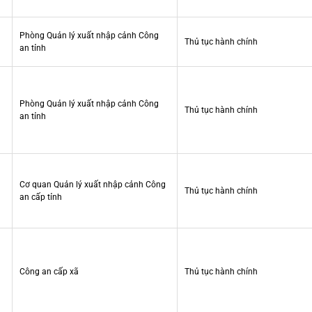
Phòng Quản lý xuất nhập cảnh Công
Thủ tục hành chính
an tỉnh
Phòng Quản lý xuất nhập cảnh Công
Thủ tục hành chính
an tỉnh
Cơ quan Quản lý xuất nhập cảnh Công
Thủ tục hành chính
an cấp tỉnh
Công an cấp xã
Thủ tục hành chính