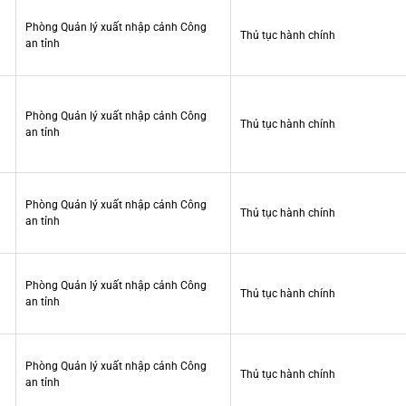
Phòng Quản lý xuất nhập cảnh Công
Thủ tục hành chính
an tỉnh
Phòng Quản lý xuất nhập cảnh Công
Thủ tục hành chính
an tỉnh
Phòng Quản lý xuất nhập cảnh Công
Thủ tục hành chính
an tỉnh
Phòng Quản lý xuất nhập cảnh Công
Thủ tục hành chính
an tỉnh
Phòng Quản lý xuất nhập cảnh Công
Thủ tục hành chính
an tỉnh