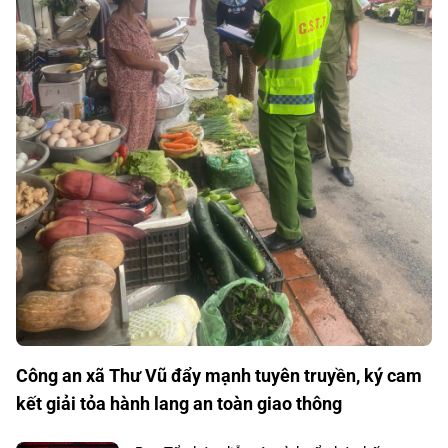
Công an xã Thư Vũ đẩy mạnh tuyên truyền, ký cam
kết giải tỏa hành lang an toàn giao thông