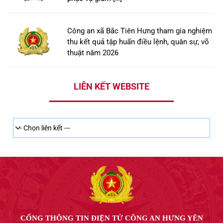
Công an xã Bắc Tiên Hưng tham gia nghiệm
thu kết quả tập huấn điều lệnh, quân sự, võ
thuật năm 2026
LIÊN KẾT WEBSITE
CỔNG THÔNG TIN ĐIỆN TỬ CÔNG AN HƯNG YÊN