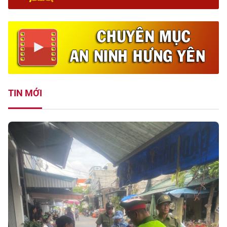
TIN MỚI