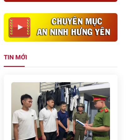
TIN MỚI