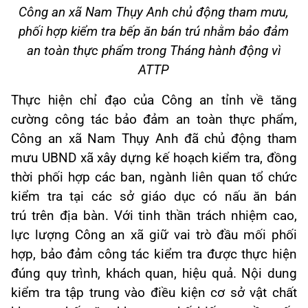
Công an xã Nam Thụy Anh chủ động tham mưu,
phối hợp kiểm tra bếp ăn bán trú nhằm bảo đảm
an toàn thực phẩm trong Tháng hành động vì
ATTP
Thực hiện chỉ đạo của Công an tỉnh về tăng
cường công tác bảo đảm an toàn thực phẩm,
Công an xã Nam Thụy Anh đã chủ động tham
mưu UBND xã xây dựng kế hoạch kiểm tra, đồng
thời phối hợp các ban, ngành liên quan tổ chức
kiểm tra tại các sở giáo dục có nấu ăn bán
trú trên địa bàn. Với tinh thần trách nhiệm cao,
lực lượng Công an xã giữ vai trò đầu mối phối
hợp, bảo đảm công tác kiểm tra được thực hiện
đúng quy trình, khách quan, hiệu quả. Nội dung
kiểm tra tập trung vào điều kiện cơ sở vật chất