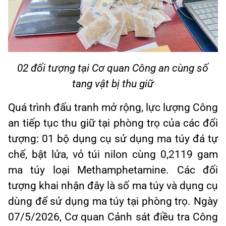
02
đối tượng tại Cơ quan Công an cùng số
tang vật bị thu giữ
Quá trình đấu tranh mở rộng, lực lượng Công
an tiếp tục thu giữ tại phòng trọ của các đối
tượng: 01 bộ dụng cụ sử dụng ma túy đá tự
chế, bật lửa, vỏ túi nilon cùng 0,2119 gam
ma túy loại Methamphetamine. Các đối
tượng khai nhận đây là số ma túy và dụng cụ
dùng để sử dụng ma túy tại phòng trọ. Ngày
07/5/2026, Cơ quan Cảnh sát điều tra Công