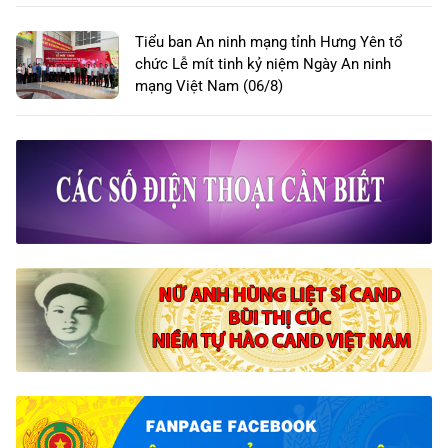
Tiểu ban An ninh mạng tỉnh Hưng Yên tổ
chức Lễ mít tinh kỷ niệm Ngày An ninh
mạng Việt Nam (06/8)