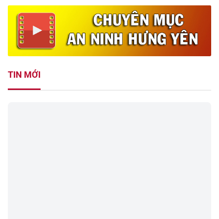
TIN MỚI