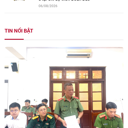
06/08/2026
TIN NỔI BẬT