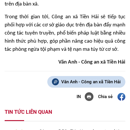
trên địa bàn xã.
Trong thời gian tới, Công an xã Tiền Hải sẽ tiếp tục
phối hợp với các cơ sở giáo dục trên địa bàn đẩy mạnh
công tác tuyên truyền, phổ biến pháp luật bằng nhiều
hình thức phù hợp, góp phần nâng cao hiệu quả công
tác phòng ngừa tội phạm và tệ nạn ma túy từ cơ sở.
Văn Anh - Công an xã Tiền Hải
Văn Anh - Công an xã Tiền Hải
Chia sẻ
IN
TIN TỨC LIÊN QUAN