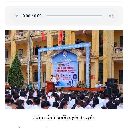
Toàn cảnh buổi tuyên truyền