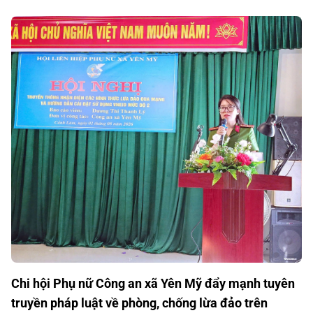
Chi hội Phụ nữ Công an xã Yên Mỹ đẩy mạnh tuyên
truyền pháp luật về phòng, chống lừa đảo trên