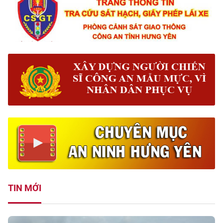
TIN MỚI