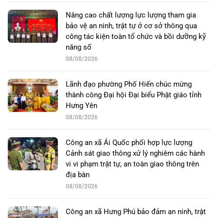
Nâng cao chất lượng lực lượng tham gia
bảo vệ an ninh, trật tự ở cơ sở thông qua
công tác kiện toàn tổ chức và bồi dưỡng kỹ
năng số
08/08/2026
Lãnh đạo phường Phố Hiến chúc mừng
thành công Đại hội Đại biểu Phật giáo tỉnh
Hưng Yên
08/08/2026
Công an xã Ái Quốc phối hợp lực lượng
Cảnh sát giao thông xử lý nghiêm các hành
vi vi phạm trật tự, an toàn giao thông trên
địa bàn
08/08/2026
Công an xã Hưng Phú bảo đảm an ninh, trật