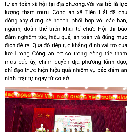
tự an toàn xã hội tại địa phương.Với vai trò là lực
lượng tham mưu, Công an xã Tiền Hải đã chủ
động xây dựng kế hoạch, phối hợp với các ban,
ngành, đoàn thể triển khai tổ chức Hội thi bảo
đảm nghiêm túc, hiệu quả, an toàn và đúng mục
đích đề ra. Qua đó tiếp tục khẳng định vai trò của
lực lượng Công an cơ sở trong công tác tham
mưu cấp ủy, chính quyền địa phương lãnh đạo,
chỉ đạo thực hiện hiệu quả nhiệm vụ bảo đảm an
ninh, trật tự ngay từ cơ sở.