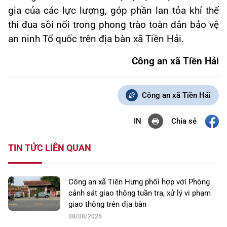
gia của các lực lượng, góp phần lan tỏa khí thế
thi đua sôi nổi trong phong trào toàn dân bảo vệ
an ninh Tổ quốc trên địa bàn xã Tiền Hải.
Công an xã Tiền Hải
Công an xã Tiền Hải
Chia sẻ
IN
TIN TỨC LIÊN QUAN
Công an xã Tiên Hưng phối hợp với Phòng
cảnh sát giao thông tuần tra, xử lý vi phạm
giao thông trên địa bàn
08/08/2026