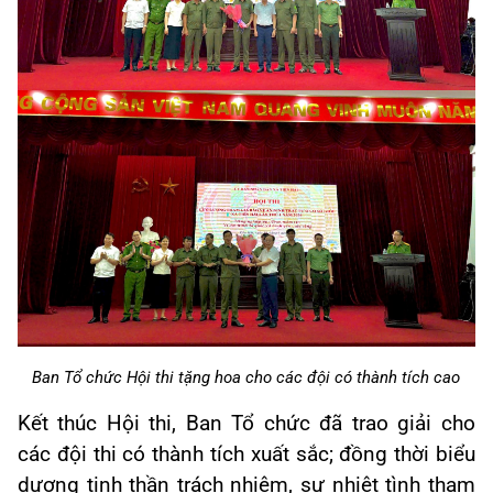
Ban Tổ chức Hội thi tặng hoa cho các đội có thành tích cao
Kết thúc Hội thi, Ban Tổ chức đã trao giải cho
các đội thi có thành tích xuất sắc; đồng thời biểu
dương tinh thần trách nhiệm, sự nhiệt tình tham