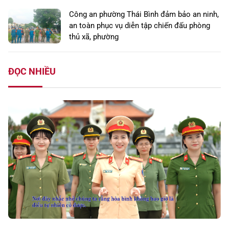
Công an phường Thái Bình đảm bảo an ninh,
an toàn phục vụ diễn tập chiến đấu phòng
thủ xã, phường
ĐỌC NHIỀU