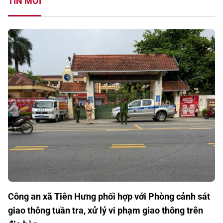
TIN MỚI
Công an xã Tiên Hưng phối hợp với Phòng cảnh sát
giao thông tuần tra, xử lý vi phạm giao thông trên