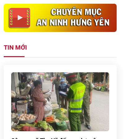
TIN MỚI