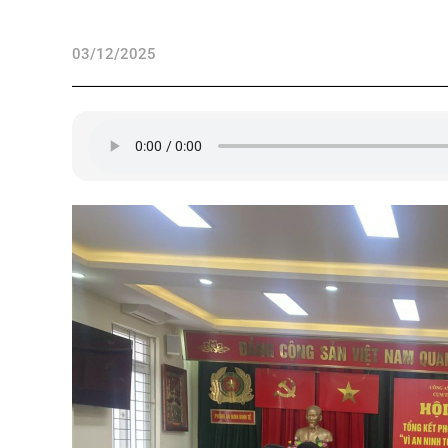
03/12/2025