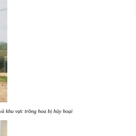
à khu vực trồng hoa bị hủy hoại