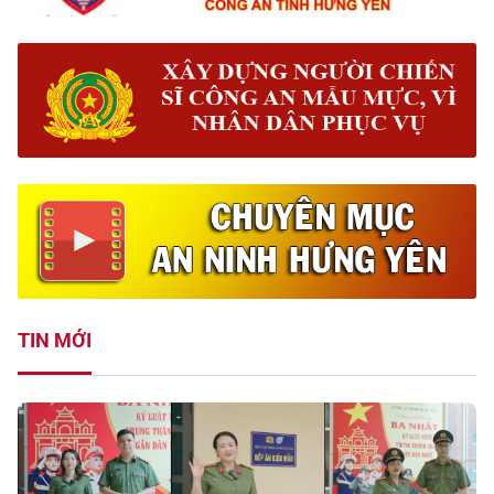
TIN MỚI