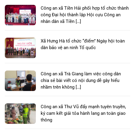
Công an xã Tiền Hải phối hợp tổ chức thành
công Đại hội thành lập Hội cựu Công an
nhân dân xã Tiền […]
Xã Hưng Hà tổ chức “điểm” Ngày hội toàn
dân bảo vệ an ninh Tổ quốc
Công an xã Trà Giang làm việc công dân
chia sẻ bài viết có nội dung dễ gây hiểu
nhầm trên không […]
Công an xã Thư Vũ đẩy mạnh tuyên truyền,
ký cam kết giải tỏa hành lang an toàn giao
thông