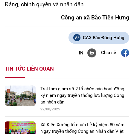
Đảng, chính quyền và nhân dân.
Công an xã Bắc Tiên Hưng
CAX Bắc Đông Hưng
Chia sẻ
IN
TIN TỨC LIÊN QUAN
Trại tạm giam số 2 tổ chức các hoạt động
kỷ niệm ngày truyền thống lực lượng Công
an nhân dân
22/08/2025
Xã Kiến Xương tổ chức Lễ kỷ niệm 80 năm
Ngày truyền thống Công an Nhân dân Việt