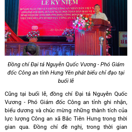
Đồng chí Đại tá Nguyễn Quốc Vương - Phó Giám
đốc Công an tỉnh Hưng Yên phát biểu chỉ đạo tại
buổi lễ
Cũng tại buổi lễ, đồng chí Đại tá Nguyễn Quốc
Vương - Phó Giám đốc Công an tỉnh ghi nhận,
biểu dương và chúc mừng những thành tích của
lực lượng Công an xã Bắc Tiên Hưng trong thời
gian qua. Đồng chí đề nghị, trong thời gian