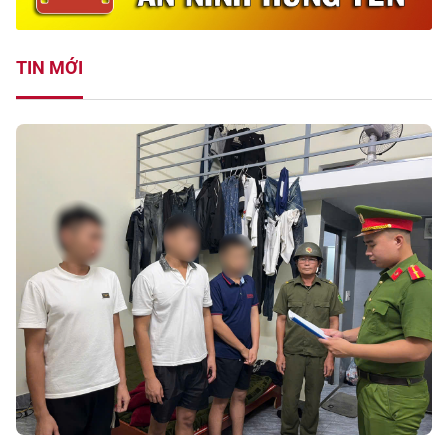
TIN MỚI