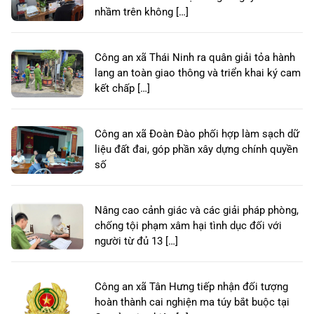
nhầm trên không […]
Công an xã Thái Ninh ra quân giải tỏa hành
lang an toàn giao thông và triển khai ký cam
kết chấp […]
Công an xã Đoàn Đào phối hợp làm sạch dữ
liệu đất đai, góp phần xây dựng chính quyền
số
Nâng cao cảnh giác và các giải pháp phòng,
chống tội phạm xâm hại tình dục đối với
người từ đủ 13 […]
Công an xã Tân Hưng tiếp nhận đối tượng
hoàn thành cai nghiện ma túy bắt buộc tại