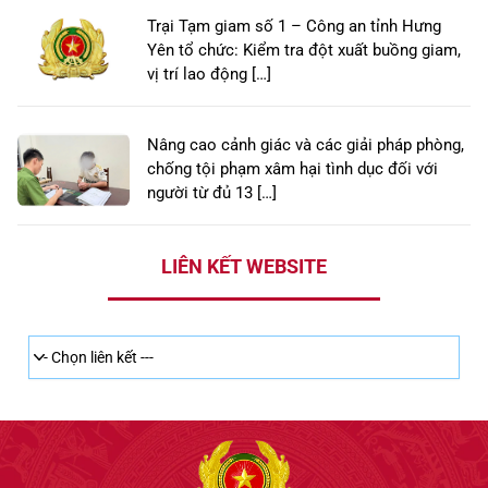
Trại Tạm giam số 1 – Công an tỉnh Hưng
Yên tổ chức: Kiểm tra đột xuất buồng giam,
vị trí lao động […]
Nâng cao cảnh giác và các giải pháp phòng,
chống tội phạm xâm hại tình dục đối với
người từ đủ 13 […]
LIÊN KẾT WEBSITE