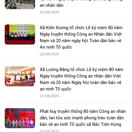
an nhân dân
22/08/2025
Xã Kiến Xương tổ chức Lễ kỷ niệm 80 năm
Ngày truyền thống Công an Nhân dân Việt
Nam và 20 năm ngày hội Toàn dân bảo vệ
An ninh Tổ quốc
22/08/2025
Xã Lương Bằng tổ chức Lễ kỷ niệm 80 năm
Ngày truyền thống Công an nhân dân Việt
Nam và 20 năm Ngày hội toàn dân bảo vệ
an ninh Tổ quốc
21/08/2025
Phát huy truyền thống 80 năm Công an nhân
dân, lan tỏa sức mạnh phong trào toàn dân
bảo vệ an ninh Tổ quốc xã Bắc Tiên Hưng
21/08/2025