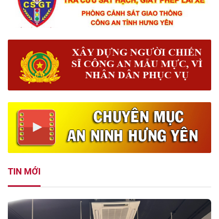
TIN MỚI