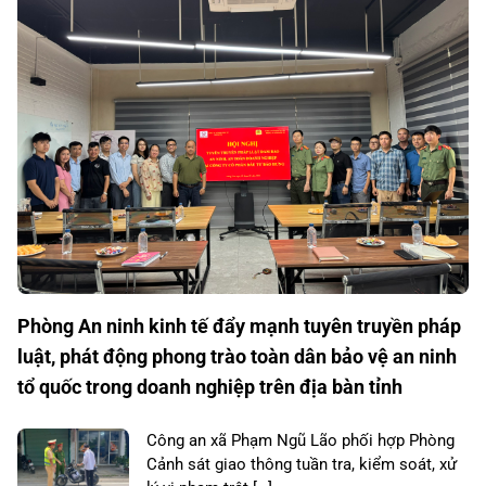
Phòng An ninh kinh tế đẩy mạnh tuyên truyền pháp
luật, phát động phong trào toàn dân bảo vệ an ninh
tổ quốc trong doanh nghiệp trên địa bàn tỉnh
Công an xã Phạm Ngũ Lão phối hợp Phòng
Cảnh sát giao thông tuần tra, kiểm soát, xử