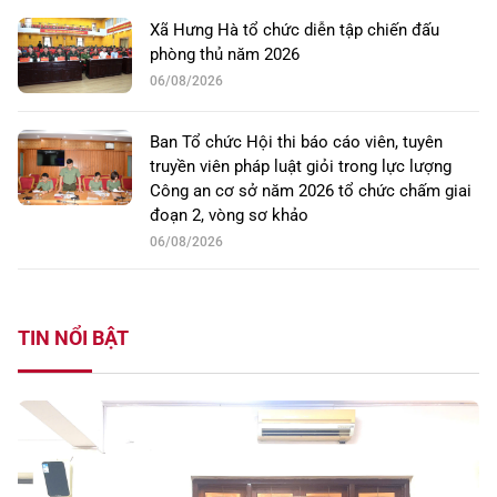
Xã Hưng Hà tổ chức diễn tập chiến đấu
phòng thủ năm 2026
06/08/2026
Ban Tổ chức Hội thi báo cáo viên, tuyên
truyền viên pháp luật giỏi trong lực lượng
Công an cơ sở năm 2026 tổ chức chấm giai
đoạn 2, vòng sơ khảo
06/08/2026
TIN NỔI BẬT