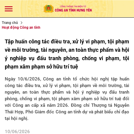
Trang chủ
Hoạt động Công an tỉnh
Tập huấn công tác điều tra, xử lý vi phạm, tội phạm
về môi trường, tài nguyên, an toàn thực phẩm và hội
ý nghiệp vụ đấu tranh phòng, chống vi phạm, tội
phạm xâm phạm sở hữu trí tuệ
Ngày 10/6/2026, Công an tỉnh tổ chức hội nghị tập huấn
công tác điều tra, xử lý vi phạm, tội phạm về môi trường, tài
nguyên, an toàn thực phẩm và hội ý nghiệp vụ đấu tranh
phòng, chống vi phạm, tội phạm xâm phạm sở hữu trí tuệ đối
với Công an cấp xã năm 2026. Đồng chí Thượng tá Nguyễn
Thái Hợp, Phó Giám đốc Công an tỉnh dự và phát biểu chỉ đạo
tại hội nghị.
10/06/2026