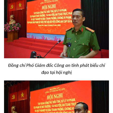
Đồng chí Phó Giám đốc Công an tỉnh phát biểu chỉ
đạo tại hội nghị