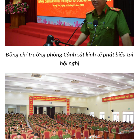
Đồng chí Trưởng phòng Cảnh sát kinh tế phát biểu tại
hội nghị