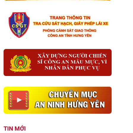
TIN MỚI