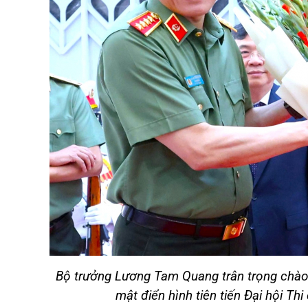
Bộ trưởng Lương Tam Quang trân trọng chào
mật điển hình tiên tiến Đại hội Th