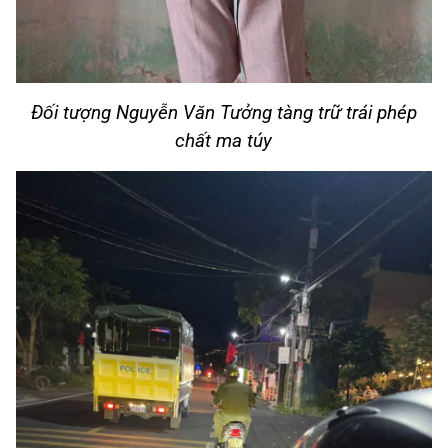
Đối tượng Nguyễn Văn Tưởng tàng trữ trái phép
chất ma túy