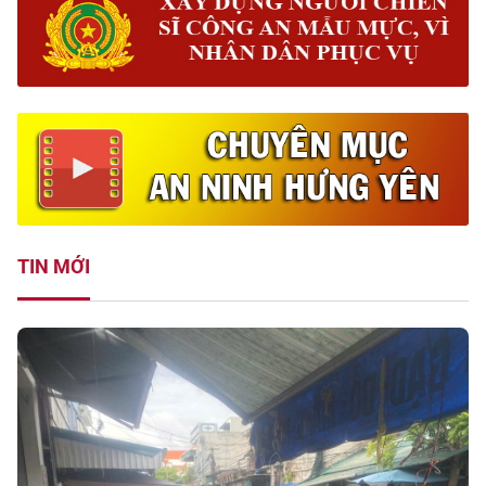
TIN MỚI