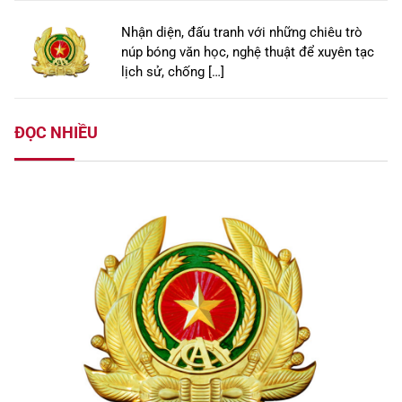
Nhận diện, đấu tranh với những chiêu trò
núp bóng văn học, nghệ thuật để xuyên tạc
lịch sử, chống […]
ĐỌC NHIỀU