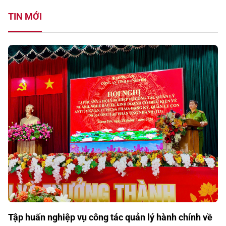
TIN MỚI
Tập huấn nghiệp vụ công tác quản lý hành chính về