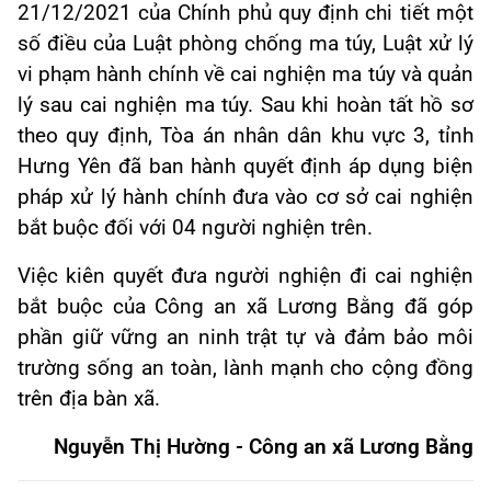
21/12/2021 của Chính phủ quy định chi tiết một
số điều của Luật phòng chống ma túy, Luật xử lý
vi phạm hành chính về cai nghiện ma túy và quản
lý sau cai nghiện ma túy. Sau khi hoàn tất hồ sơ
theo quy định, Tòa án nhân dân khu vực 3, tỉnh
Hưng Yên đã ban hành quyết định áp dụng biện
pháp xử lý hành chính đưa vào cơ sở cai nghiện
bắt buộc đối với 04 người nghiện trên.
Việc kiên quyết đưa người nghiện đi cai nghiện
bắt buộc của Công an xã Lương Bằng đã góp
phần giữ vững an ninh trật tự và đảm bảo môi
trường sống an toàn, lành mạnh cho cộng đồng
trên địa bàn xã.
Nguyễn Thị Hường - Công an xã Lương Bằng