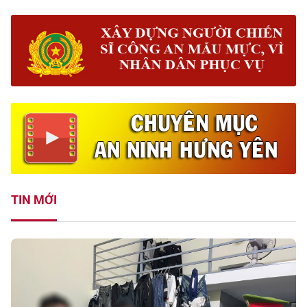
TIN MỚI