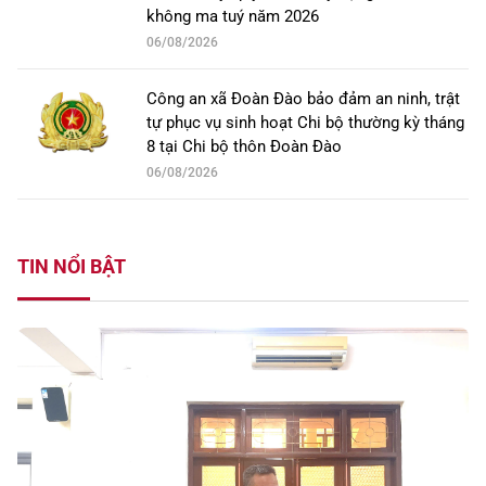
không ma tuý năm 2026
06/08/2026
Công an xã Đoàn Đào bảo đảm an ninh, trật
tự phục vụ sinh hoạt Chi bộ thường kỳ tháng
8 tại Chi bộ thôn Đoàn Đào
06/08/2026
TIN NỔI BẬT