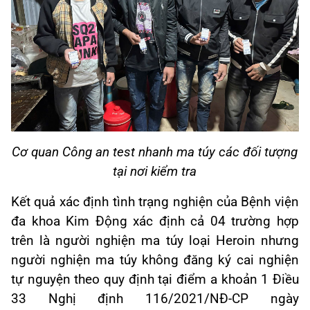
Cơ quan Công an test nhanh ma túy các đối tượng
tại nơi kiểm tra
Kết quả xác định tình trạng nghiện của Bệnh viện
đa khoa Kim Động xác định cả 04 trường hợp
trên là người nghiện ma túy loại Heroin nhưng
người nghiện ma túy không đăng ký cai nghiện
tự nguyện theo quy định tại điểm a khoản 1 Điều
33 Nghị định 116/2021/NĐ-CP ngày