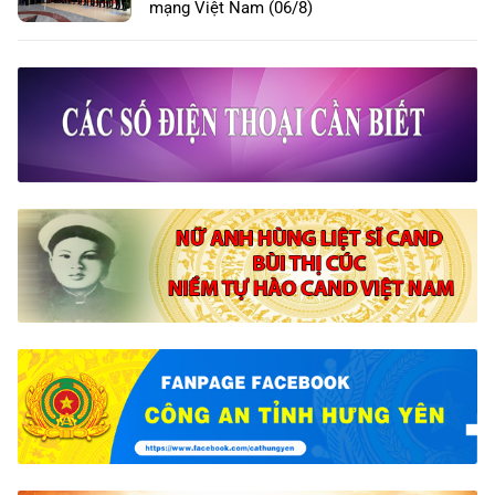
mạng Việt Nam (06/8)