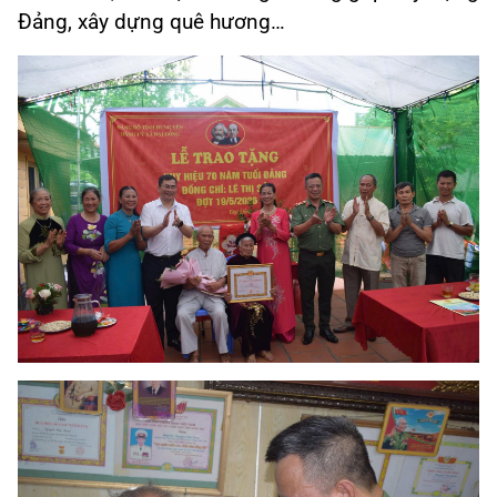
Đảng, xây dựng quê hương…