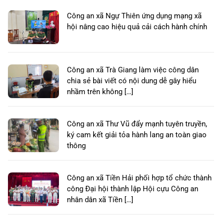
Công an xã Ngự Thiên ứng dụng mạng xã
hội nâng cao hiệu quả cải cách hành chính
Công an xã Trà Giang làm việc công dân
chia sẻ bài viết có nội dung dễ gây hiểu
nhầm trên không […]
Công an xã Thư Vũ đẩy mạnh tuyên truyền,
ký cam kết giải tỏa hành lang an toàn giao
thông
Công an xã Tiền Hải phối hợp tổ chức thành
công Đại hội thành lập Hội cựu Công an
nhân dân xã Tiền […]