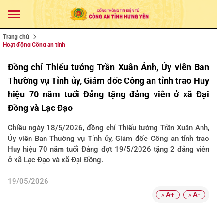
Trang chủ
Hoạt động Công an tỉnh
Đồng chí Thiếu tướng Trần Xuân Ánh, Ủy viên Ban
Thường vụ Tỉnh ủy, Giám đốc Công an tỉnh trao Huy
hiệu 70 năm tuổi Đảng tặng đảng viên ở xã Đại
Đồng và Lạc Đạo
Chiều ngày 18/5/2026, đồng chí Thiếu tướng Trần Xuân Ánh,
Ủy viên Ban Thường vụ Tỉnh ủy, Giám đốc Công an tỉnh trao
Huy hiệu 70 năm tuổi Đảng đợt 19/5/2026 tặng 2 đảng viên
ở xã Lạc Đạo và xã Đại Đồng.
19/05/2026
A+
A-
A
A