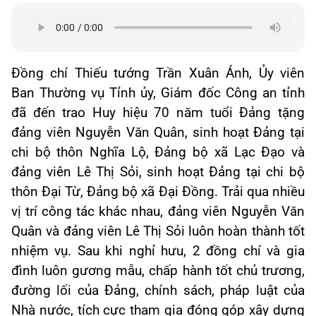
Đồng chí Thiếu tướng Trần Xuân Ánh, Ủy viên
Ban Thường vụ Tỉnh ủy, Giám đốc Công an tỉnh
đã đến trao Huy hiệu 70 năm tuổi Đảng tặng
đảng viên Nguyễn Văn Quân, sinh hoạt Đảng tại
chi bộ thôn Nghĩa Lộ, Đảng bộ xã Lạc Đạo và
đảng viên Lê Thị Sỏi, sinh hoạt Đảng tại chi bộ
thôn Đại Từ, Đảng bộ xã Đại Đồng. Trải qua nhiều
vị trí công tác khác nhau, đảng viên Nguyễn Văn
Quân và đảng viên Lê Thị Sỏi luôn hoàn thành tốt
nhiệm vụ. Sau khi nghỉ hưu, 2 đồng chí và gia
đình luôn gương mẫu, chấp hành tốt chủ trương,
đường lối của Đảng, chính sách, pháp luật của
Nhà nước, tích cực tham gia đóng góp xây dựng