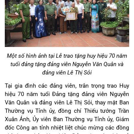
Một số hình ảnh tại Lễ trao tặng huy hiệu 70 năm
tuổi đảng tặng đảng viên Nguyễn Văn Quân và
đảng viên Lê Thị Sỏi
Tại gia đình các đảng viên, trân trọng trao Huy
hiệu 70 năm tuổi Đảng tặng đảng viên Nguyễn
Văn Quân và đảng viên Lê Thị Sỏi,
thay mặt Ban
Thường vụ Tỉnh ủy,
đồng chí Thiếu tướng Trần
Xuân Ánh, Ủy viên Ban Thường vụ Tỉnh ủy, Giám
đốc Công an tỉnh
nhiệt liệt chúc mừng các đồng