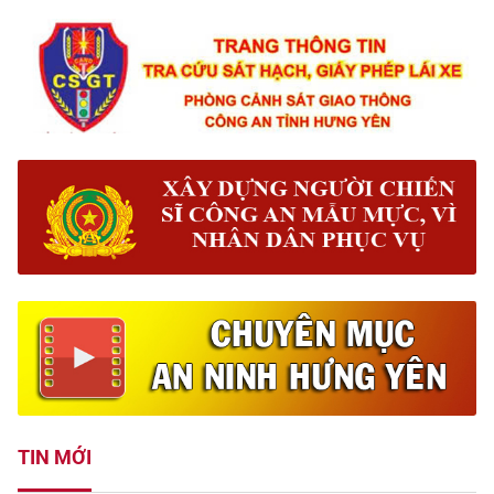
TIN MỚI