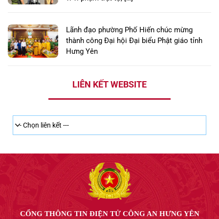
Lãnh đạo phường Phố Hiến chúc mừng
thành công Đại hội Đại biểu Phật giáo tỉnh
Hưng Yên
LIÊN KẾT WEBSITE
CỔNG THÔNG TIN ĐIỆN TỬ CÔNG AN HƯNG YÊN