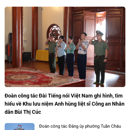
Đoàn công tác Đài Tiếng nói Việt Nam ghi hình, tìm
hiểu về Khu lưu niệm Anh hùng liệt sĩ Công an Nhân
dân Bùi Thị Cúc
Đoàn công tác Đảng ủy phường Tuần Châu