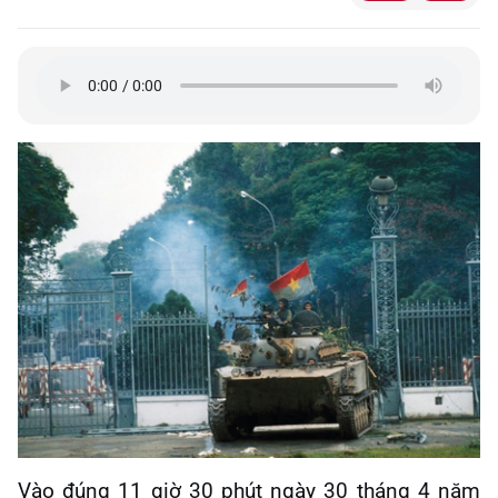
Vào đúng 11 giờ 30 phút ngày 30 tháng 4 năm