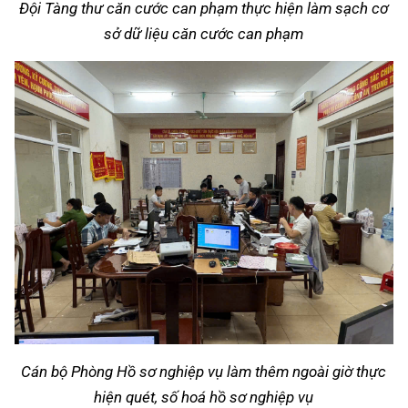
Đội Tàng thư căn cước can phạm thực hiện làm sạch cơ
sở dữ liệu căn cước can phạm
Cán bộ Phòng Hồ sơ nghiệp vụ làm thêm ngoài giờ thực
hiện quét, số hoá hồ sơ nghiệp vụ