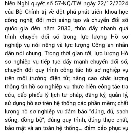
hiện Nghị quyết số 57-NQ/TW ngày 22/12/2024
của Bộ Chính trị về đột phá phát triển khoa học
công nghệ, đổi mới sáng tạo và chuyển đổi số
quốc gia đến năm 2030, thúc đẩy nhanh quá
trình chuyển đổi số trong lực lượng Hồ sơ
nghiệp vụ nói riêng và lực lượng Công an nhân
dân nói chung. Trong thời gian tới, lực lượng Hồ
sơ nghiệp vụ tiếp tục đẩy mạnh chuyển đổi số,
chuyển đổi quy trình công tác hồ sơ nghiệp vụ
trên môi trường điện tử; nâng cao chất lượng
thông tin hồ sơ nghiệp vụ, thực hiện công tác tra
cứu, cấp phiếu lý lịch tư pháp, đăng ký, quản lý,
sử dụng hồ sơ trên hệ thống các phần mềm; chất
lượng hồ sơ nghiệp vụ đảm bảo “đúng, đủ, sạch
sống, đồng bộ”, đúng quy trình, đúng thực chất,
bảo mật và an toàn hệ thống… đảm bảo phục vụ