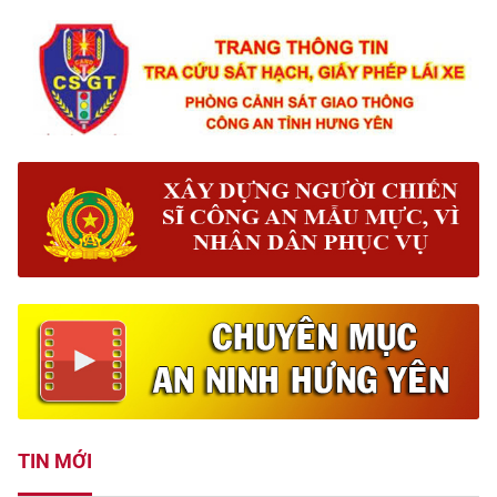
TIN MỚI