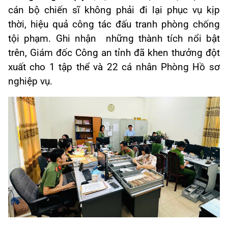
cán bộ chiến sĩ không phải đi lại phục vụ kịp
thời, hiệu quả công tác đấu tranh phòng chống
tội phạm. Ghi nhận những thành tích nổi bật
trên, Giám đốc Công an tỉnh đã khen thưởng đột
xuất cho 1 tập thể và 22 cá nhân Phòng Hồ sơ
nghiệp vụ.