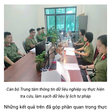
Cán bộ Trung tâm thông tin dữ liệu nghiệp vụ thực hiện
tra cứu, làm sạch dữ liệu lý lịch tư pháp
Những kết quả trên đã góp phần quan trọng thực