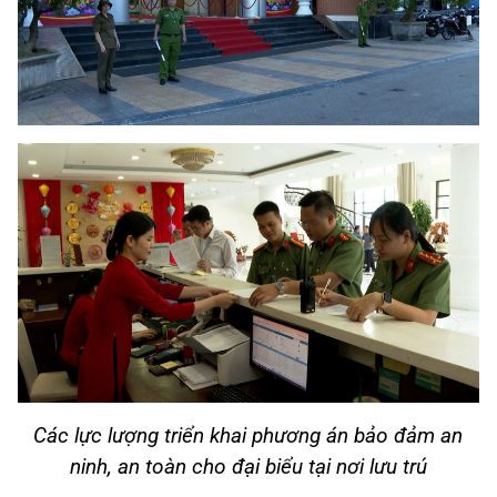
Các lực lượng triển khai phương án bảo đảm an
ninh, an toàn cho đại biểu tại nơi lưu trú