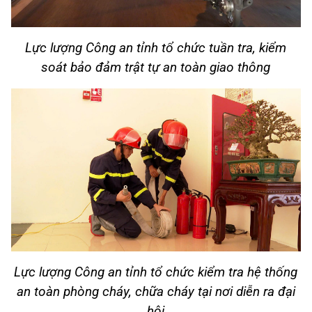
Lực lượng Công an tỉnh tổ chức tuần tra, kiểm
soát bảo đảm trật tự an toàn giao thông
Lực lượng Công an tỉnh tổ chức kiểm tra hệ thống
an toàn phòng cháy, chữa cháy tại nơi diễn ra đại
hội