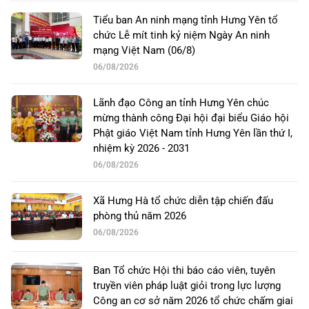
Tiểu ban An ninh mạng tỉnh Hưng Yên tổ
chức Lễ mít tinh kỷ niệm Ngày An ninh
mạng Việt Nam (06/8)
06/08/2026
Lãnh đạo Công an tỉnh Hưng Yên chúc
mừng thành công Đại hội đại biểu Giáo hội
Phật giáo Việt Nam tỉnh Hưng Yên lần thứ I,
nhiệm kỳ 2026 - 2031
06/08/2026
Xã Hưng Hà tổ chức diễn tập chiến đấu
phòng thủ năm 2026
06/08/2026
Ban Tổ chức Hội thi báo cáo viên, tuyên
truyền viên pháp luật giỏi trong lực lượng
Công an cơ sở năm 2026 tổ chức chấm giai