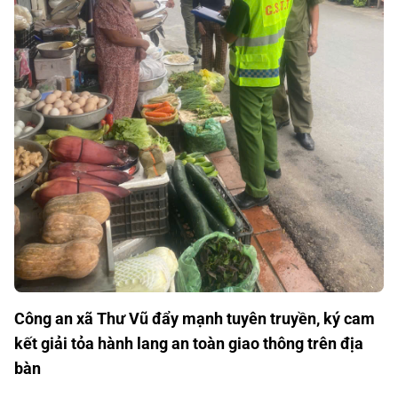
Công an xã Thư Vũ đẩy mạnh tuyên truyền, ký cam
kết giải tỏa hành lang an toàn giao thông trên địa
bàn