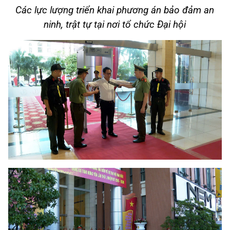
Các lực lượng triển khai phương án bảo đảm an
ninh, trật tự tại nơi tổ chức Đại hội