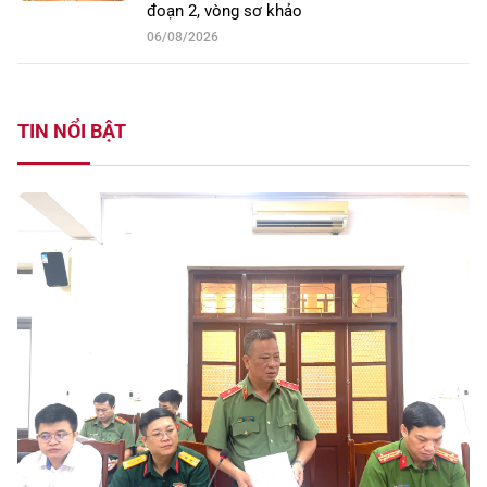
đoạn 2, vòng sơ khảo
06/08/2026
TIN NỔI BẬT