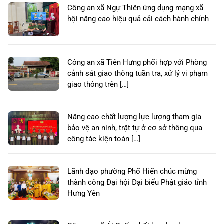
Công an xã Ngự Thiên ứng dụng mạng xã
hội nâng cao hiệu quả cải cách hành chính
Công an xã Tiên Hưng phối hợp với Phòng
cảnh sát giao thông tuần tra, xử lý vi phạm
giao thông trên […]
Nâng cao chất lượng lực lượng tham gia
bảo vệ an ninh, trật tự ở cơ sở thông qua
công tác kiện toàn […]
Lãnh đạo phường Phố Hiến chúc mừng
thành công Đại hội Đại biểu Phật giáo tỉnh
Hưng Yên