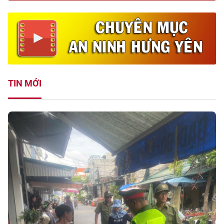
TIN MỚI