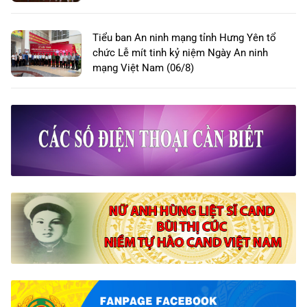
Tiểu ban An ninh mạng tỉnh Hưng Yên tổ
chức Lễ mít tinh kỷ niệm Ngày An ninh
mạng Việt Nam (06/8)