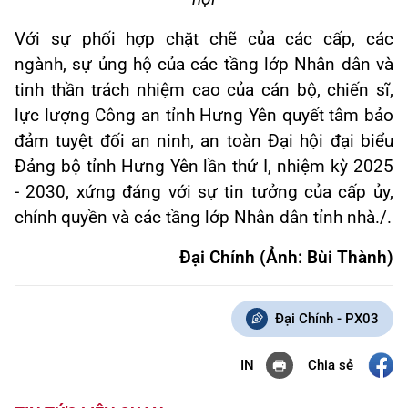
Với sự phối hợp chặt chẽ của các cấp, các
ngành, sự ủng hộ của các tầng lớp Nhân dân và
tinh thần trách nhiệm cao của cán bộ, chiến sĩ,
lực lượng Công an tỉnh Hưng Yên quyết tâm bảo
đảm tuyệt đối an ninh, an toàn Đại hội đại biểu
Đảng bộ tỉnh Hưng Yên lần thứ I, nhiệm kỳ 2025
- 2030, xứng đáng với sự tin tưởng của cấp ủy,
chính quyền và các tầng lớp Nhân dân tỉnh nhà./.
Đại Chính (Ảnh: Bùi Thành)
Đại Chính - PX03
Chia sẻ
IN