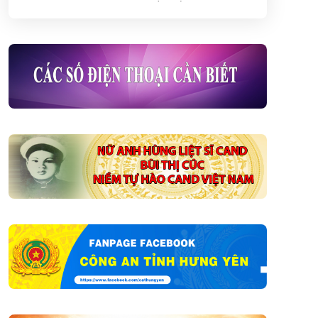
Việt Nam (06/8)