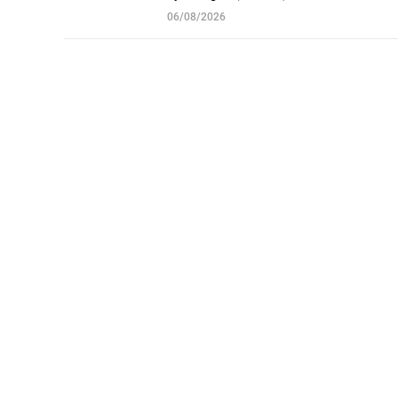
06/08/2026