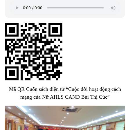
Mã QR Cuốn sách điện tử “Cuộc đời hoạt động cách
mạng của Nữ AHLS CAND Bùi Thị Cúc”