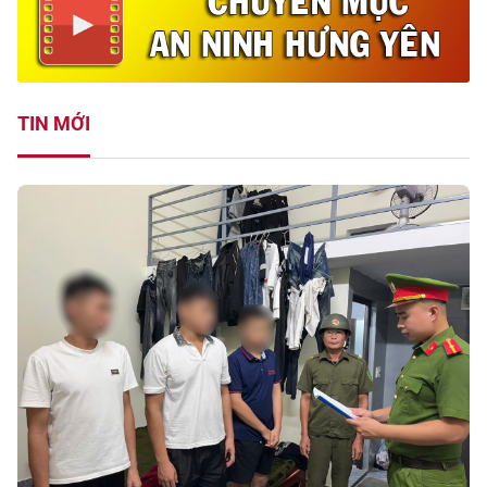
TIN MỚI