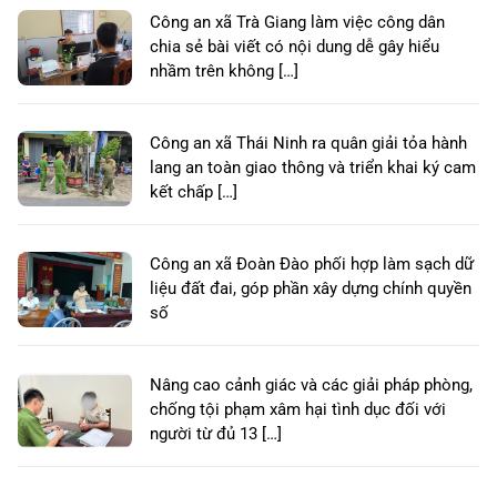
Công an xã Trà Giang làm việc công dân
chia sẻ bài viết có nội dung dễ gây hiểu
nhầm trên không […]
Công an xã Thái Ninh ra quân giải tỏa hành
lang an toàn giao thông và triển khai ký cam
kết chấp […]
Công an xã Đoàn Đào phối hợp làm sạch dữ
liệu đất đai, góp phần xây dựng chính quyền
số
Nâng cao cảnh giác và các giải pháp phòng,
chống tội phạm xâm hại tình dục đối với
người từ đủ 13 […]