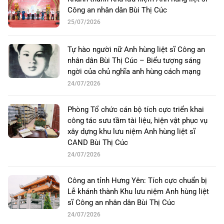
Công an nhân dân Bùi Thị Cúc
25/07/2026
Tự hào người nữ Anh hùng liệt sĩ Công an
nhân dân Bùi Thị Cúc – Biểu tượng sáng
ngời của chủ nghĩa anh hùng cách mạng
24/07/2026
Phòng Tổ chức cán bộ tích cực triển khai
công tác sưu tầm tài liệu, hiện vật phục vụ
xây dựng khu lưu niệm Anh hùng liệt sĩ
CAND Bùi Thị Cúc
24/07/2026
Công an tỉnh Hưng Yên: Tích cực chuẩn bị
Lễ khánh thành Khu lưu niệm Anh hùng liệt
sĩ Công an nhân dân Bùi Thị Cúc
24/07/2026