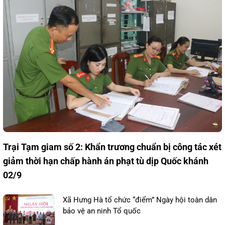
Trại Tạm giam số 2: Khẩn trương chuẩn bị công tác xét
giảm thời hạn chấp hành án phạt tù dịp Quốc khánh
02/9
Xã Hưng Hà tổ chức “điểm” Ngày hội toàn dân
bảo vệ an ninh Tổ quốc