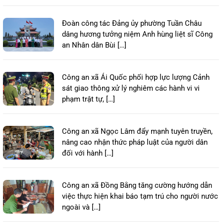
Đoàn công tác Đảng ủy phường Tuần Châu
dâng hương tưởng niệm Anh hùng liệt sĩ Công
an Nhân dân Bùi […]
Công an xã Ái Quốc phối hợp lực lượng Cảnh
sát giao thông xử lý nghiêm các hành vi vi
phạm trật tự, […]
Công an xã Ngọc Lâm đẩy mạnh tuyên truyền,
nâng cao nhận thức pháp luật của người dân
đối với hành […]
Công an xã Đồng Bằng tăng cường hướng dẫn
việc thực hiện khai báo tạm trú cho người nước
ngoài và […]