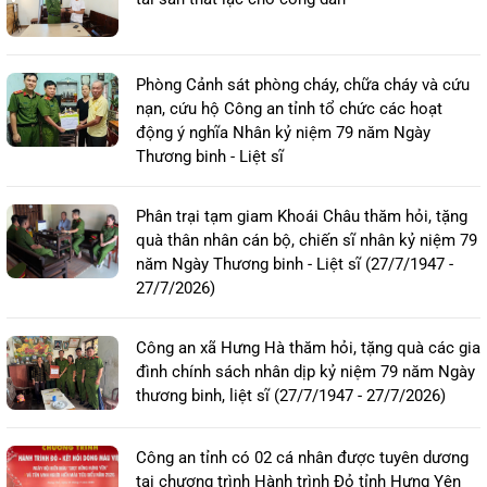
Phòng Cảnh sát phòng cháy, chữa cháy và cứu
nạn, cứu hộ Công an tỉnh tổ chức các hoạt
động ý nghĩa Nhân kỷ niệm 79 năm Ngày
Thương binh - Liệt sĩ
Phân trại tạm giam Khoái Châu thăm hỏi, tặng
quà thân nhân cán bộ, chiến sĩ nhân kỷ niệm 79
năm Ngày Thương binh - Liệt sĩ (27/7/1947 -
27/7/2026)
Công an xã Hưng Hà thăm hỏi, tặng quà các gia
đình chính sách nhân dịp kỷ niệm 79 năm Ngày
thương binh, liệt sĩ (27/7/1947 - 27/7/2026)
Công an tỉnh có 02 cá nhân được tuyên dương
tại chương trình Hành trình Đỏ tỉnh Hưng Yên