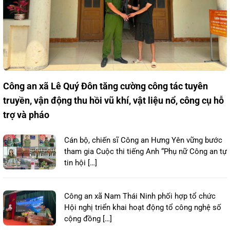
Công an xã Lê Quý Đôn tăng cường công tác tuyên
truyền, vận động thu hồi vũ khí, vật liệu nổ, công cụ hỗ
trợ và pháo
Cán bộ, chiến sĩ Công an Hưng Yên vững bước
tham gia Cuộc thi tiếng Anh “Phụ nữ Công an tự
tin hội […]
Công an xã Nam Thái Ninh phối hợp tổ chức
Hội nghị triển khai hoạt động tổ công nghệ số
cộng đồng […]