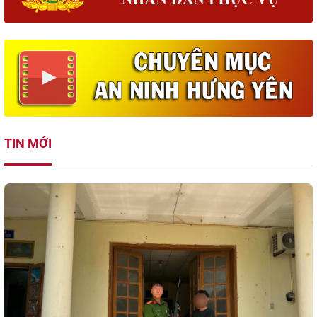
TIN MỚI