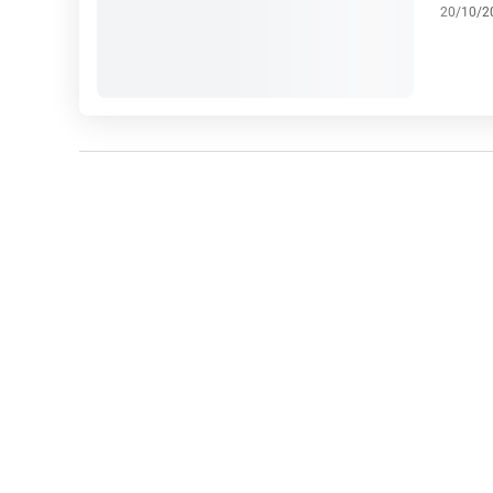
20/10/2