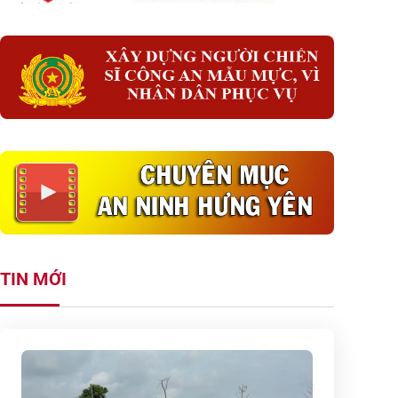
TIN MỚI