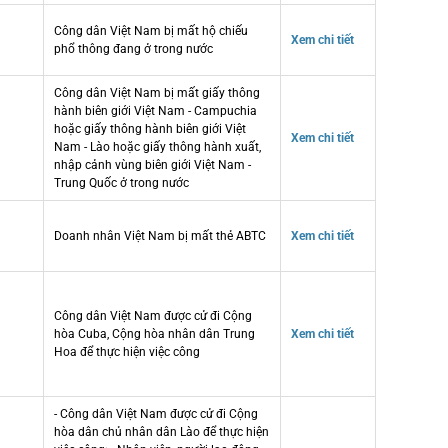
Công dân Việt Nam bị mất hộ chiếu
Xem chi tiết
phổ thông đang ở trong nước
Công dân Việt Nam bị mất giấy thông
hành biên giới Việt Nam - Campuchia
hoặc giấy thông hành biên giới Việt
Xem chi tiết
Nam - Lào hoặc giấy thông hành xuất,
nhập cảnh vùng biên giới Việt Nam -
Trung Quốc ở trong nước
Doanh nhân Việt Nam bị mất thẻ ABTC
Xem chi tiết
Công dân Việt Nam được cử đi Cộng
hòa Cuba, Cộng hòa nhân dân Trung
Xem chi tiết
Hoa để thực hiện việc công
- Công dân Việt Nam được cử đi Cộng
hòa dân chủ nhân dân Lào để thực hiện