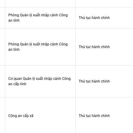
Phòng Quản lý xuất nhập cảnh Công
Thủ tục hành chính
an tỉnh
Phòng Quản lý xuất nhập cảnh Công
Thủ tục hành chính
an tỉnh
Cơ quan Quản lý xuất nhập cảnh Công
Thủ tục hành chính
an cấp tỉnh
Công an cấp xã
Thủ tục hành chính