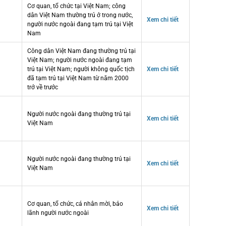
Cơ quan, tổ chức tại Việt Nam; công
dân Việt Nam thường trú ở trong nước,
Xem chi tiết
người nước ngoài đang tạm trú tại Việt
Nam
Công dân Việt Nam đang thường trú tại
Việt Nam; người nước ngoài đang tạm
trú tại Việt Nam; người không quốc tịch
Xem chi tiết
đã tạm trú tại Việt Nam từ năm 2000
trở về trước
Người nước ngoài đang thường trú tại
Xem chi tiết
Việt Nam
Người nước ngoài đang thường trú tại
Xem chi tiết
Việt Nam
Cơ quan, tổ chức, cá nhân mời, bảo
Xem chi tiết
lãnh người nước ngoài