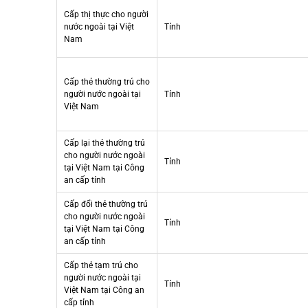
Cấp thị thực cho người
nước ngoài tại Việt
Tỉnh
Nam
Cấp thẻ thường trú cho
người nước ngoài tại
Tỉnh
Việt Nam
Cấp lại thẻ thường trú
cho người nước ngoài
Tỉnh
tại Việt Nam tại Công
an cấp tỉnh
Cấp đổi thẻ thường trú
cho người nước ngoài
Tỉnh
tại Việt Nam tại Công
an cấp tỉnh
Cấp thẻ tạm trú cho
người nước ngoài tại
Tỉnh
Việt Nam tại Công an
cấp tỉnh