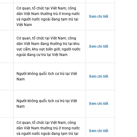
Cơ quan, tổ chức tại Việt Nam; công
dân Việt Nam thường trú ở trong nước
Xem chi tiết
và người nước ngoài đang tạm trú tại
Việt Nam
Cơ quan, tổ chức tại Việt Nam; công
dân Việt Nam đang thường trú tại khu
Xem chi tiết
vực cấm, khu vực biên giới; người nước
ngoài đang cư trú tại Việt Nam
Người không quốc tịch cư trú tại Việt
Xem chi tiết
Nam
Người không quốc tịch cư trú tại Việt
Xem chi tiết
Nam
Cơ quan, tổ chức tại Việt Nam, công
dân Việt Nam thường trú ở trong nước
Xem chi tiết
và người nước ngoài đang tạm trú tại