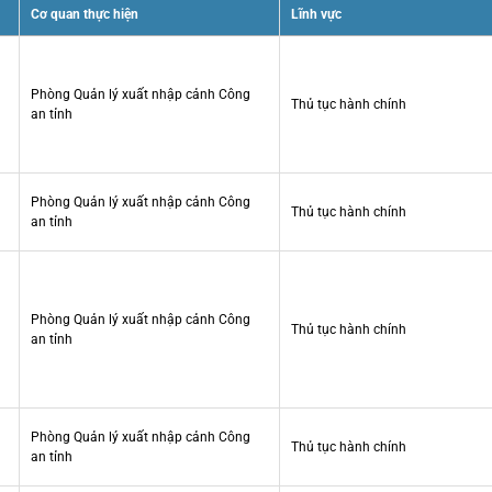
Cơ quan thực hiện
Lĩnh vực
Phòng Quản lý xuất nhập cảnh Công
Thủ tục hành chính
an tỉnh
Phòng Quản lý xuất nhập cảnh Công
Thủ tục hành chính
an tỉnh
Phòng Quản lý xuất nhập cảnh Công
Thủ tục hành chính
an tỉnh
Phòng Quản lý xuất nhập cảnh Công
Thủ tục hành chính
an tỉnh