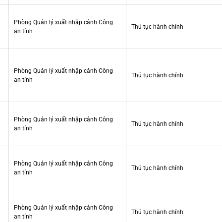
Phòng Quản lý xuất nhập cảnh Công
Thủ tục hành chính
an tỉnh
Phòng Quản lý xuất nhập cảnh Công
Thủ tục hành chính
an tỉnh
Phòng Quản lý xuất nhập cảnh Công
Thủ tục hành chính
an tỉnh
Phòng Quản lý xuất nhập cảnh Công
Thủ tục hành chính
an tỉnh
Phòng Quản lý xuất nhập cảnh Công
Thủ tục hành chính
an tỉnh