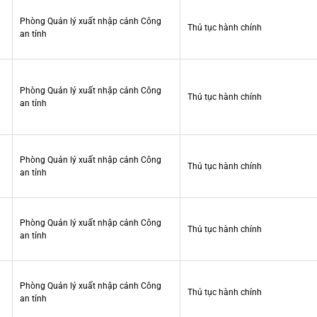
Phòng Quản lý xuất nhập cảnh Công
Thủ tục hành chính
an tỉnh
Phòng Quản lý xuất nhập cảnh Công
Thủ tục hành chính
an tỉnh
Phòng Quản lý xuất nhập cảnh Công
Thủ tục hành chính
an tỉnh
Phòng Quản lý xuất nhập cảnh Công
Thủ tục hành chính
an tỉnh
Phòng Quản lý xuất nhập cảnh Công
Thủ tục hành chính
an tỉnh