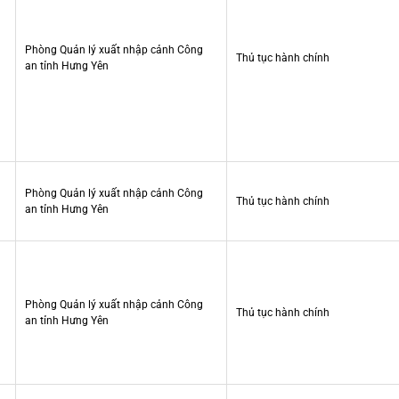
Phòng Quản lý xuất nhập cảnh Công
Thủ tục hành chính
an tỉnh Hưng Yên
Phòng Quản lý xuất nhập cảnh Công
Thủ tục hành chính
an tỉnh Hưng Yên
Phòng Quản lý xuất nhập cảnh Công
Thủ tục hành chính
an tỉnh Hưng Yên