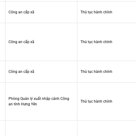
Công an cấp xã
Thủ tục hành chính
Công an cấp xã
Thủ tục hành chính
Công an cấp xã
Thủ tục hành chính
Phòng Quản lý xuất nhập cảnh Công
Thủ tục hành chính
an tỉnh Hưng Yên