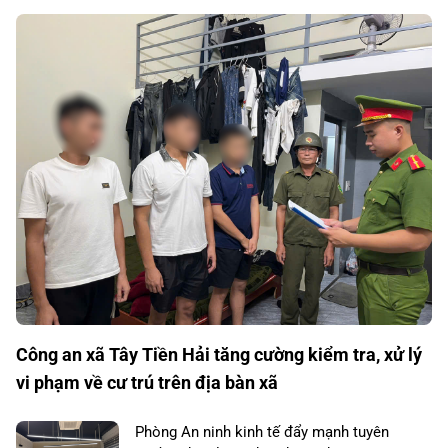
Công an xã Tây Tiền Hải tăng cường kiểm tra, xử lý
vi phạm về cư trú trên địa bàn xã
Phòng An ninh kinh tế đẩy mạnh tuyên