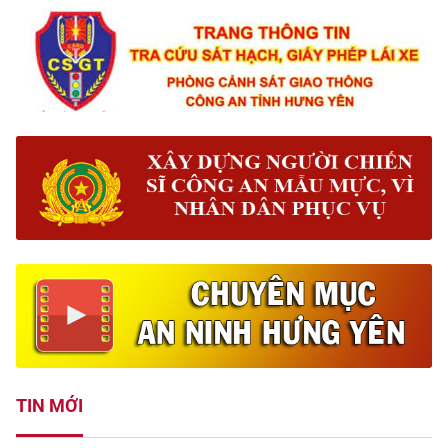
TIN MỚI