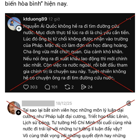
biến hòa bình” hiện nay.