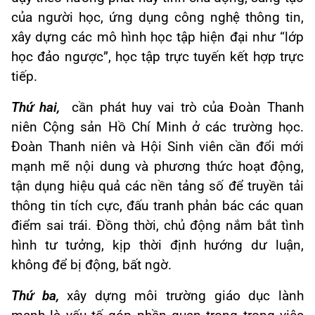
của người học, ứng dụng công nghệ thông tin,
xây dựng các mô hình học tập hiện đại như “lớp
học đảo ngược”, học tập trực tuyến kết hợp trực
tiếp.
Thứ hai,
cần phát huy vai trò của Đoàn Thanh
niên Cộng sản Hồ Chí Minh ở các trường học.
Đoàn Thanh niên và Hội Sinh viên cần đổi mới
mạnh mẽ nội dung và phương thức hoạt động,
tận dụng hiệu quả các nền tảng số để truyền tải
thông tin tích cực, đấu tranh phản bác các quan
điểm sai trái. Đồng thời, chủ động nắm bắt tình
hình tư tưởng, kịp thời định hướng dư luận,
không để bị động, bất ngờ.
Thứ ba,
xây dựng môi trường giáo dục lành