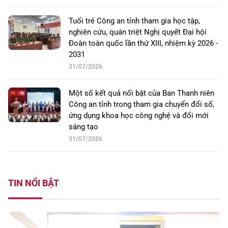
Tuổi trẻ Công an tỉnh tham gia học tập,
nghiên cứu, quán triệt Nghị quyết Đại hội
Đoàn toàn quốc lần thứ XIII, nhiệm kỳ 2026 -
2031
31/07/2026
Một số kết quả nổi bật của Ban Thanh niên
Công an tỉnh trong tham gia chuyển đổi số,
ứng dụng khoa học công nghệ và đổi mới
sáng tạo
31/07/2026
TIN NỔI BẬT