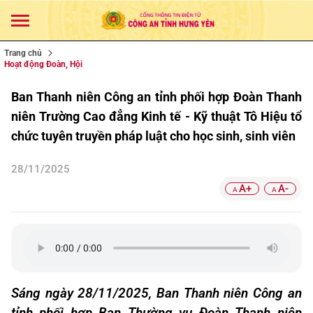
Trang chủ
Hoạt động Đoàn, Hội
Ban Thanh niên Công an tỉnh phối hợp Đoàn Thanh
niên Trường Cao đẳng Kinh tế - Kỹ thuật Tô Hiệu tổ
chức tuyên truyền pháp luật cho học sinh, sinh viên
28/11/2025
A+
A-
A
A
Sáng ngày 28/11/2025, Ban Thanh niên Công an