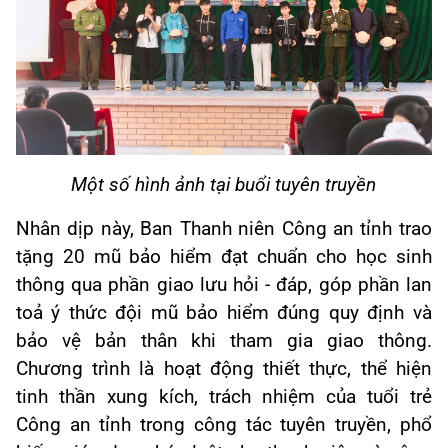
Một số hình ảnh tại buổi tuyên truyền
Nhân dịp này, Ban Thanh niên Công an tỉnh trao
tặng 20 mũ bảo hiểm đạt chuẩn cho học sinh
thông qua phần giao lưu hỏi - đáp, góp phần lan
toả ý thức đội mũ bảo hiểm đúng quy định và
bảo vệ bản thân khi tham gia giao thông.
Chương trình là hoạt động thiết thực, thể hiện
tinh thần xung kích, trách nhiệm của tuổi trẻ
Công an tỉnh trong công tác tuyên truyền, phổ