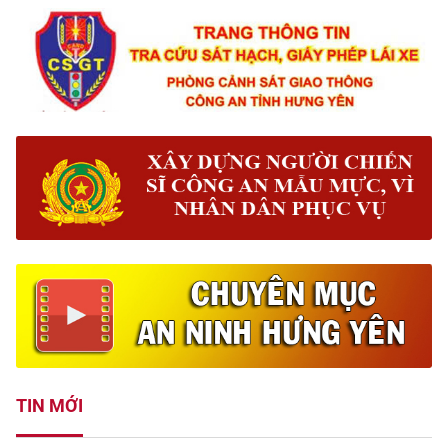
TIN MỚI