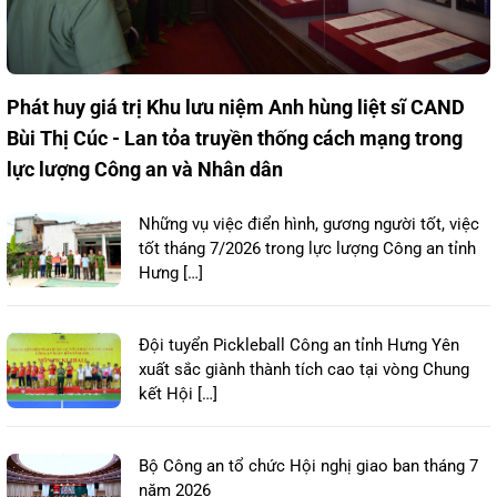
Phát huy giá trị Khu lưu niệm Anh hùng liệt sĩ CAND
Bùi Thị Cúc - Lan tỏa truyền thống cách mạng trong
lực lượng Công an và Nhân dân
Những vụ việc điển hình, gương người tốt, việc
tốt tháng 7/2026 trong lực lượng Công an tỉnh
Hưng […]
Đội tuyển Pickleball Công an tỉnh Hưng Yên
xuất sắc giành thành tích cao tại vòng Chung
kết Hội […]
Bộ Công an tổ chức Hội nghị giao ban tháng 7
năm 2026