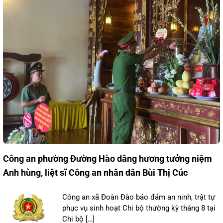
Công an phường Đường Hào dâng hương tưởng niệm
Anh hùng, liệt sĩ Công an nhân dân Bùi Thị Cúc
Công an xã Đoàn Đào bảo đảm an ninh, trật tự
phục vụ sinh hoạt Chi bộ thường kỳ tháng 8 tại
Chi bộ […]