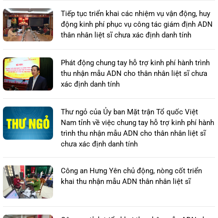
Tiếp tục triển khai các nhiệm vụ vận động, huy
động kinh phí phục vụ công tác giám định ADN
thân nhân liệt sĩ chưa xác định danh tính
Phát động chung tay hỗ trợ kinh phí hành trình
thu nhận mẫu ADN cho thân nhân liệt sĩ chưa
xác định danh tính
Thư ngỏ của Ủy ban Mặt trận Tổ quốc Việt
Nam tỉnh về việc chung tay hỗ trợ kinh phí hành
trình thu nhận mẫu ADN cho thân nhân liệt sĩ
chưa xác định danh tính
Công an Hưng Yên chủ động, nòng cốt triển
khai thu nhận mẫu ADN thân nhân liệt sĩ