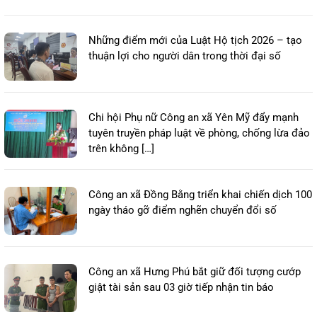
Những điểm mới của Luật Hộ tịch 2026 – tạo
thuận lợi cho người dân trong thời đại số
Chi hội Phụ nữ Công an xã Yên Mỹ đẩy mạnh
tuyên truyền pháp luật về phòng, chống lừa đảo
trên không […]
Công an xã Đồng Bằng triển khai chiến dịch 100
ngày tháo gỡ điểm nghẽn chuyển đổi số
Công an xã Hưng Phú bắt giữ đối tượng cướp
giật tài sản sau 03 giờ tiếp nhận tin báo