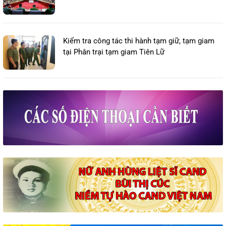
Kiểm tra công tác thi hành tạm giữ, tạm giam
tại Phân trại tạm giam Tiên Lữ