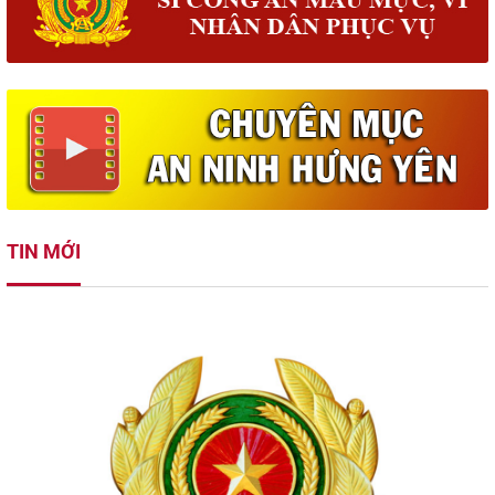
TIN MỚI