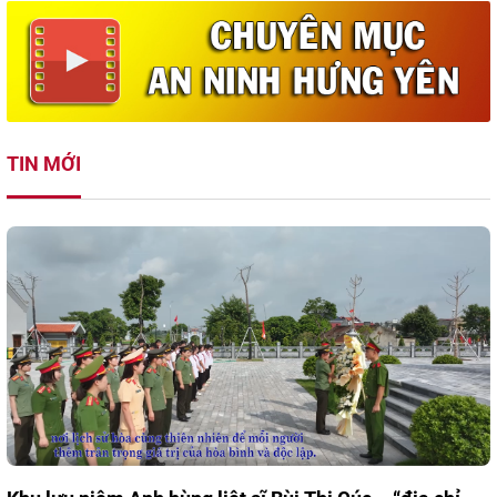
TIN MỚI