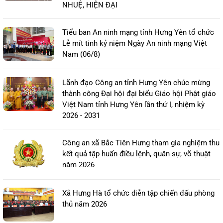
NHUỆ, HIỆN ĐẠI
Tiểu ban An ninh mạng tỉnh Hưng Yên tổ chức
Lễ mít tinh kỷ niệm Ngày An ninh mạng Việt
Nam (06/8)
Lãnh đạo Công an tỉnh Hưng Yên chúc mừng
thành công Đại hội đại biểu Giáo hội Phật giáo
Việt Nam tỉnh Hưng Yên lần thứ I, nhiệm kỳ
2026 - 2031
Công an xã Bắc Tiên Hưng tham gia nghiệm thu
kết quả tập huấn điều lệnh, quân sự, võ thuật
năm 2026
Xã Hưng Hà tổ chức diễn tập chiến đấu phòng
thủ năm 2026