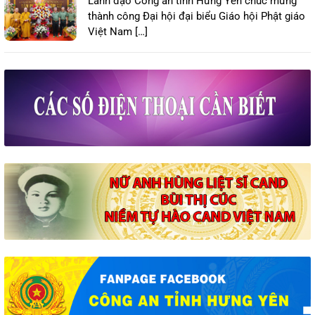
Lãnh đạo Công an tỉnh Hưng Yên chúc mừng
thành công Đại hội đại biểu Giáo hội Phật giáo
Việt Nam […]