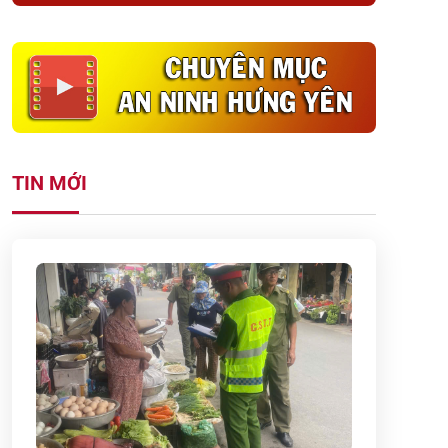
TIN MỚI