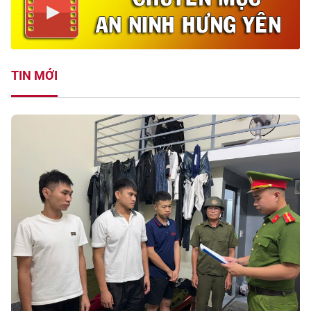
TIN MỚI