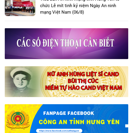
chức Lễ mít tinh kỷ niệm Ngày An ninh
mạng Việt Nam (06/8)