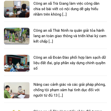
Công an xã Trà Giang làm việc công dân
chia sẻ bài viết có nội dung dễ gây hiểu
nhầm trên không […]
Công an xã Thái Ninh ra quân giải tỏa hành
lang an toàn giao thông và triển khai ký cam
kết chấp […]
Công an xã Đoàn Đào phối hợp làm sạch dữ
liệu đất đai, góp phần xây dựng chính quyền
số
Nâng cao cảnh giác và các giải pháp phòng,
chống tội phạm xâm hại tình dục đối với
người từ đủ 13 […]