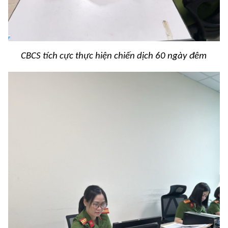
CBCS tích cực thực hiện chiến dịch 60 ngày đêm