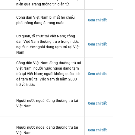
hiện qua Trang thông tin điện tử.
Công dân Việt Nam bị mất hộ chiếu
Xem chi tiết
phổ thông đang ở trong nước
Cơ quan, tổ chức tại Việt Nam; công
dân Việt Nam thường trú ở trong nước,
Xem chi tiết
người nước ngoài đang tạm trú tại Việt
Nam
Công dân Việt Nam đang thường trú tại
Việt Nam; người nước ngoài đang tạm
trú tại Việt Nam; người không quốc tịch
Xem chi tiết
đã tạm trú tại Việt Nam từ năm 2000
trở về trước
Người nước ngoài đang thường trú tại
Xem chi tiết
Việt Nam
Người nước ngoài đang thường trú tại
Xem chi tiết
Việt Nam