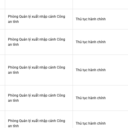
Phòng Quản lý xuất nhập cảnh Công
Thủ tục hành chính
an tỉnh
Phòng Quản lý xuất nhập cảnh Công
Thủ tục hành chính
an tỉnh
Phòng Quản lý xuất nhập cảnh Công
Thủ tục hành chính
an tỉnh
Phòng Quản lý xuất nhập cảnh Công
Thủ tục hành chính
an tỉnh
Phòng Quản lý xuất nhập cảnh Công
Thủ tục hành chính
an tỉnh