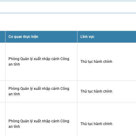
Cơ quan thực hiện
Lĩnh vực
Phòng Quản lý xuất nhập cảnh Công
Thủ tục hành chính
an tỉnh
Phòng Quản lý xuất nhập cảnh Công
Thủ tục hành chính
an tỉnh
Phòng Quản lý xuất nhập cảnh Công
Thủ tục hành chính
an tỉnh