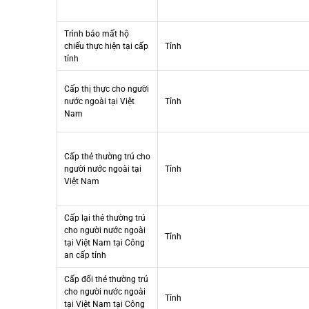
Trình báo mất hộ
chiếu thực hiện tại cấp
Tỉnh
tỉnh
Cấp thị thực cho người
nước ngoài tại Việt
Tỉnh
Nam
Cấp thẻ thường trú cho
người nước ngoài tại
Tỉnh
Việt Nam
Cấp lại thẻ thường trú
cho người nước ngoài
Tỉnh
tại Việt Nam tại Công
an cấp tỉnh
Cấp đổi thẻ thường trú
cho người nước ngoài
Tỉnh
tại Việt Nam tại Công