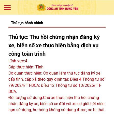
Thủ tục hành chính
Thủ tục: Thu hồi chứng nhận đăng ký
xe, biển số xe thực hiện bằng dịch vụ
công toàn trình
Lĩnh vực:4
Cấp thực hiện: Tỉnh
Cơ quan thực hiện: Cơ quan làm thủ tục đăng ký xe
cấp tỉnh, cấp xã theo quy định tại: Điều 4 Thông tư số
79/2024/TT-BCA; Điều 12 Thông tư số 13/2025/TT-
BCA.
Đối tượng sử dụng:Chủ xe thực hiện thu hồi chứng
nhận đăng ký xe, biển số xe đối với xe cơ giới hết niên
hạn sử dụng, hư hỏng không sử dụng được; xe bị thải