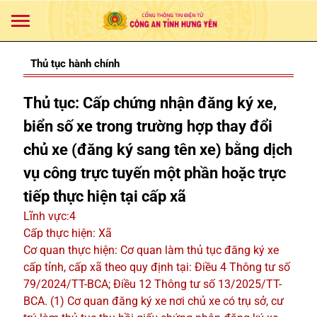
Thủ tục hành chính
Thủ tục: Cấp chứng nhận đăng ký xe,
biển số xe trong trường hợp thay đổi
chủ xe (đăng ký sang tên xe) bằng dịch
vụ công trực tuyến một phần hoặc trực
tiếp thực hiện tại cấp xã
Lĩnh vực:4
Cấp thực hiện: Xã
Cơ quan thực hiện: Cơ quan làm thủ tục đăng ký xe
cấp tỉnh, cấp xã theo quy định tại: Điều 4 Thông tư số
79/2024/TT-BCA; Điều 12 Thông tư số 13/2025/TT-
BCA. (1) Cơ quan đăng ký xe nơi chủ xe có trụ sở, cư