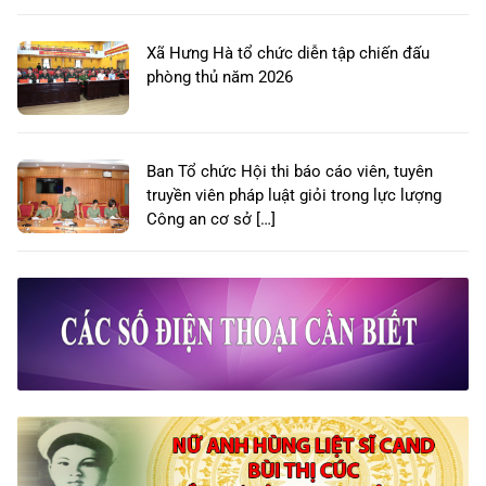
Xã Hưng Hà tổ chức diễn tập chiến đấu
phòng thủ năm 2026
Ban Tổ chức Hội thi báo cáo viên, tuyên
truyền viên pháp luật giỏi trong lực lượng
Công an cơ sở […]