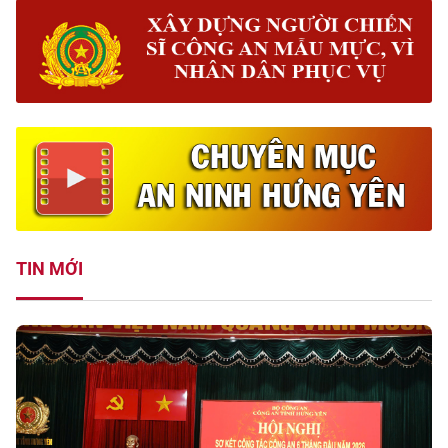
TIN MỚI