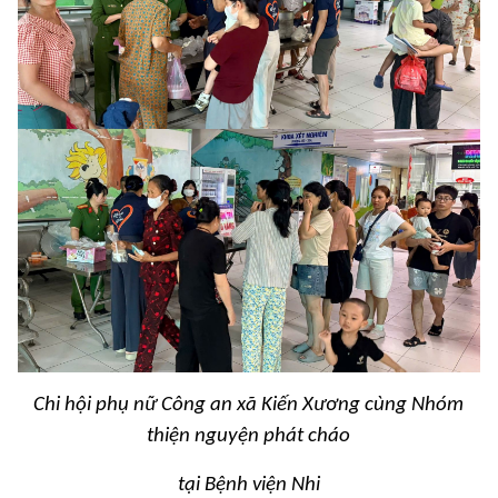
Chi hội phụ nữ Công an xã Kiến Xương cùng Nhóm
thiện nguyện
phát cháo
tại Bệnh viện Nhi