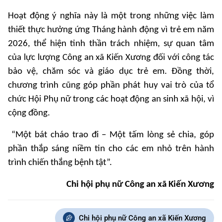
Hoạt động ý nghĩa này là một trong những việc làm
thiết thực hưởng ứng Tháng hành động vì trẻ em năm
2026, thể hiện tinh thần trách nhiệm, sự quan tâm
của lực lượng Công an xã Kiến Xương đối với công tác
bảo vệ, chăm sóc và giáo dục trẻ em. Đồng thời,
chương trình cũng góp phần phát huy vai trò của tổ
chức Hội Phụ nữ trong các hoạt động an sinh xã hội, vì
cộng đồng.
“Một bát cháo trao đi – Một tấm lòng sẻ chia, góp
phần thắp sáng niềm tin cho các em nhỏ trên hành
trình chiến thắng bệnh tật”.
Chi hội phụ nữ Công an xã Kiến Xương
Chi hội phụ nữ Công an xã Kiến Xương