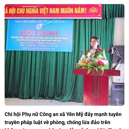
Chi hội Phụ nữ Công an xã Yên Mỹ đẩy mạnh tuyên
truyền pháp luật về phòng, chống lừa đảo trên