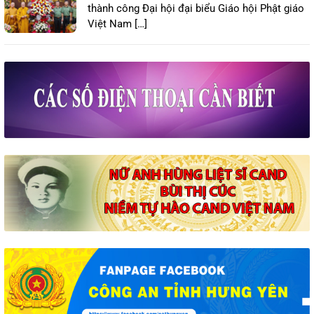
thành công Đại hội đại biểu Giáo hội Phật giáo
Việt Nam […]