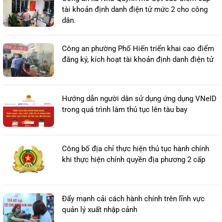
tài khoản định danh điện tử mức 2 cho công
dân.
Công an phường Phố Hiến triển khai cao điểm
đăng ký, kích hoạt tài khoản định danh điện tử
Hướng dẫn người dân sử dụng ứng dụng VNeID
trong quá trình làm thủ tục lên tàu bay
Công bố địa chỉ thực hiện thủ tục hành chính
khi thực hiện chính quyền địa phương 2 cấp
Đẩy mạnh cải cách hành chính trên lĩnh vực
quản lý xuất nhập cảnh