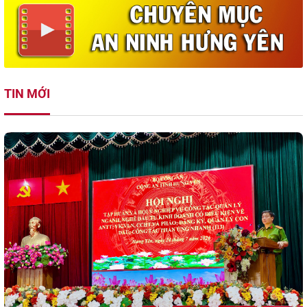
TIN MỚI