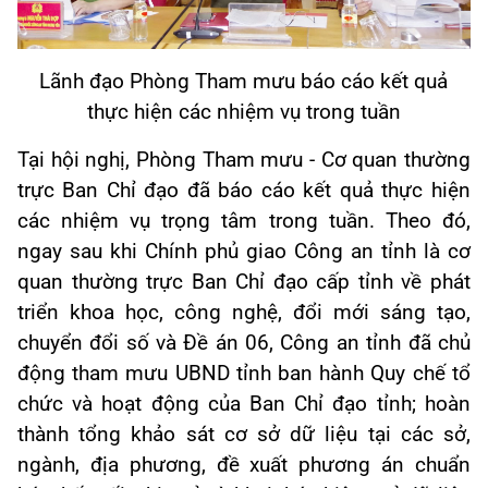
Lãnh đạo Phòng Tham mưu báo cáo kết quả
thực hiện các nhiệm vụ trong tuần
Tại hội nghị, Phòng Tham mưu - Cơ quan thường
trực Ban Chỉ đạo đã báo cáo kết quả thực hiện
các nhiệm vụ trọng tâm trong tuần. Theo đó,
ngay sau khi Chính phủ giao Công an tỉnh là cơ
quan thường trực Ban Chỉ đạo cấp tỉnh về phát
triển khoa học, công nghệ, đổi mới sáng tạo,
chuyển đổi số và Đề án 06, Công an tỉnh đã chủ
động tham mưu UBND tỉnh ban hành Quy chế tổ
chức và hoạt động của Ban Chỉ đạo tỉnh; hoàn
thành tổng khảo sát cơ sở dữ liệu tại các sở,
ngành, địa phương, đề xuất phương án chuẩn