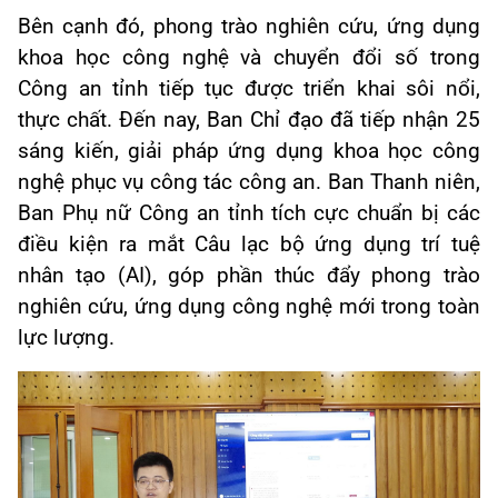
Bên cạnh đó, phong trào nghiên cứu, ứng dụng
khoa học công nghệ và chuyển đổi số trong
Công an tỉnh tiếp tục được triển khai sôi nổi,
thực chất. Đến nay, Ban Chỉ đạo đã tiếp nhận 25
sáng kiến, giải pháp ứng dụng khoa học công
nghệ phục vụ công tác công an. Ban Thanh niên,
Ban Phụ nữ Công an tỉnh tích cực chuẩn bị các
điều kiện ra mắt Câu lạc bộ ứng dụng trí tuệ
nhân tạo (AI), góp phần thúc đẩy phong trào
nghiên cứu, ứng dụng công nghệ mới trong toàn
lực lượng.