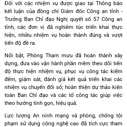
Đối với các nhiệm vụ được giao tại Thông báo
kết luận của đồng chí Giám đốc Công an tỉnh -
Trưởng Ban Chỉ đạo Nghị quyết số 57 Công an
tỉnh, các đơn vị đã nghiêm túc triển khai thực
hiện, nhiều nhiệm vụ hoàn thành đúng và vượt
tiến độ đề ra.
Nổi bật, Phòng Tham mưu đã hoàn thành xây
dựng, đưa vào vận hành phần mềm theo dõi tiến
độ thực hiện nhiệm vụ, phục vụ công tác kiểm
đếm, giám sát, đánh giá kết quả triển khai các
nhiệm vụ chuyển đổi số; hoàn thiện dự thảo kiện
toàn Ban Chỉ đạo và các tổ công tác giúp việc
theo hướng tinh gọn, hiệu quả.
Lực lượng An ninh mạng và phòng, chống tội
phạm sử dụng công nghệ cao đã tích cực tham