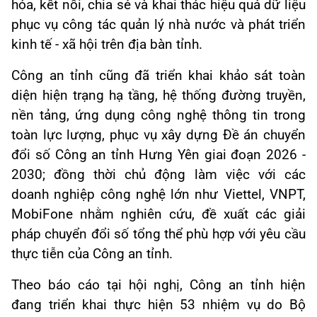
hóa, kết nối, chia sẻ và khai thác hiệu quả dữ liệu
phục vụ công tác quản lý nhà nước và phát triển
kinh tế - xã hội trên địa bàn tỉnh.
Công an tỉnh cũng đã triển khai khảo sát toàn
diện hiện trạng hạ tầng, hệ thống đường truyền,
nền tảng, ứng dụng công nghệ thông tin trong
toàn lực lượng, phục vụ xây dựng Đề án chuyển
đổi số Công an tỉnh Hưng Yên giai đoạn 2026 -
2030; đồng thời chủ động làm việc với các
doanh nghiệp công nghệ lớn như Viettel, VNPT,
MobiFone nhằm nghiên cứu, đề xuất các giải
pháp chuyển đổi số tổng thể phù hợp với yêu cầu
thực tiễn của Công an tỉnh.
Theo báo cáo tại hội nghị, Công an tỉnh hiện
đang triển khai thực hiện 53 nhiệm vụ do Bộ