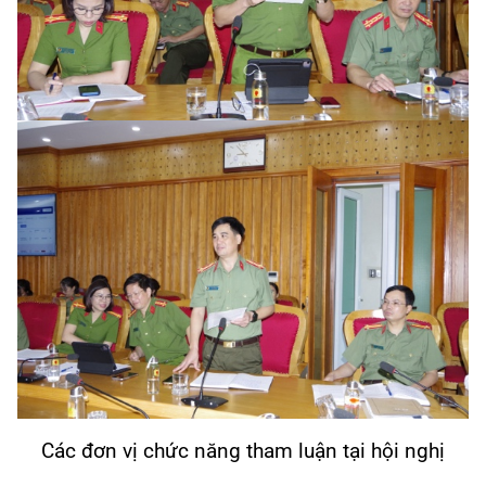
Các đơn vị chức năng tham luận tại hội nghị