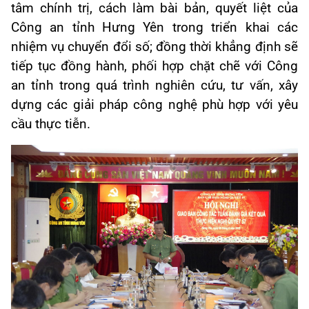
tâm chính trị, cách làm bài bản, quyết liệt của
Công an tỉnh Hưng Yên trong triển khai các
nhiệm vụ chuyển đổi số; đồng thời khẳng định sẽ
tiếp tục đồng hành, phối hợp chặt chẽ với Công
an tỉnh trong quá trình nghiên cứu, tư vấn, xây
dựng các giải pháp công nghệ phù hợp với yêu
cầu thực tiễn.