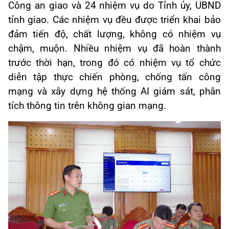
Công an giao và 24 nhiệm vụ do Tỉnh ủy, UBND
tỉnh giao. Các nhiệm vụ đều được triển khai bảo
đảm tiến độ, chất lượng, không có nhiệm vụ
chậm, muộn. Nhiều nhiệm vụ đã hoàn thành
trước thời hạn, trong đó có nhiệm vụ tổ chức
diễn tập thực chiến phòng, chống tấn công
mạng và xây dựng hệ thống AI giám sát, phân
tích thông tin trên không gian mạng.