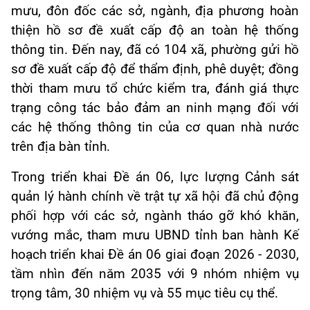
mưu, đôn đốc các sở, ngành, địa phương hoàn
thiện hồ sơ đề xuất cấp độ an toàn hệ thống
thông tin. Đến nay, đã có 104 xã, phường gửi hồ
sơ đề xuất cấp độ để thẩm định, phê duyệt; đồng
thời tham mưu tổ chức kiểm tra, đánh giá thực
trạng công tác bảo đảm an ninh mạng đối với
các hệ thống thông tin của cơ quan nhà nước
trên địa bàn tỉnh.
Trong triển khai Đề án 06, lực lượng Cảnh sát
quản lý hành chính về trật tự xã hội đã chủ động
phối hợp với các sở, ngành tháo gỡ khó khăn,
vướng mắc, tham mưu UBND tỉnh ban hành Kế
hoạch triển khai Đề án 06 giai đoạn 2026 - 2030,
tầm nhìn đến năm 2035 với 9 nhóm nhiệm vụ
trọng tâm, 30 nhiệm vụ và 55 mục tiêu cụ thể.