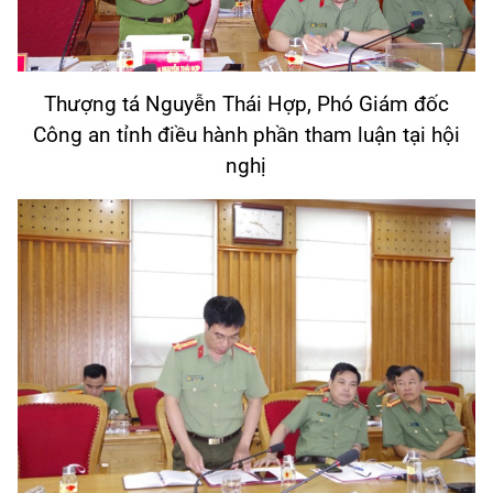
Thượng tá Nguyễn Thái Hợp, Phó Giám đốc
Công an tỉnh điều hành phần tham luận tại hội
nghị