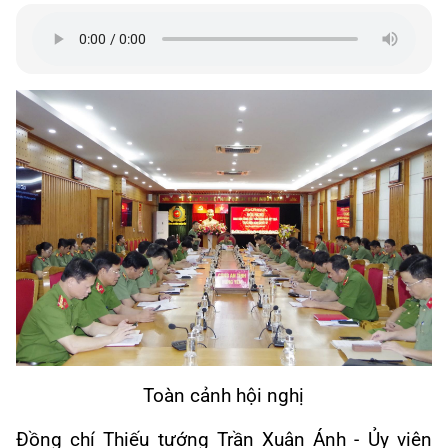
Toàn cảnh hội nghị
Đồng chí Thiếu tướng Trần Xuân Ánh - Ủy viên