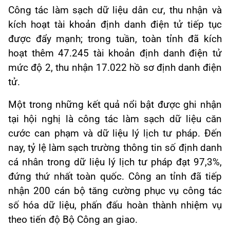
Công tác làm sạch dữ liệu dân cư, thu nhận và
kích hoạt tài khoản định danh điện tử tiếp tục
được đẩy mạnh; trong tuần, toàn tỉnh đã kích
hoạt thêm 47.245 tài khoản định danh điện tử
mức độ 2, thu nhận 17.022 hồ sơ định danh điện
tử.
Một trong những kết quả nổi bật được ghi nhận
tại hội nghị là công tác làm sạch dữ liệu căn
cước can phạm và dữ liệu lý lịch tư pháp. Đến
nay, tỷ lệ làm sạch trường thông tin số định danh
cá nhân trong dữ liệu lý lịch tư pháp đạt 97,3%,
đứng thứ nhất toàn quốc. Công an tỉnh đã tiếp
nhận 200 cán bộ tăng cường phục vụ công tác
số hóa dữ liệu, phấn đấu hoàn thành nhiệm vụ
theo tiến độ Bộ Công an giao.