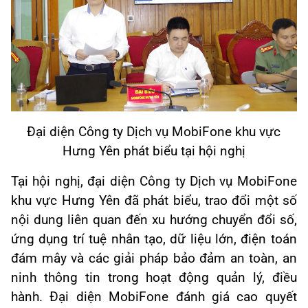
Đại diện Công ty Dịch vụ MobiFone khu vực
Hưng Yên phát biểu tại hội nghị
Tại hội nghị, đại diện Công ty Dịch vụ MobiFone
khu vực Hưng Yên đã phát biểu, trao đổi một số
nội dung liên quan đến xu hướng chuyển đổi số,
ứng dụng trí tuệ nhân tạo, dữ liệu lớn, điện toán
đám mây và các giải pháp bảo đảm an toàn, an
ninh thông tin trong hoạt động quản lý, điều
hành. Đại diện MobiFone đánh giá cao quyết