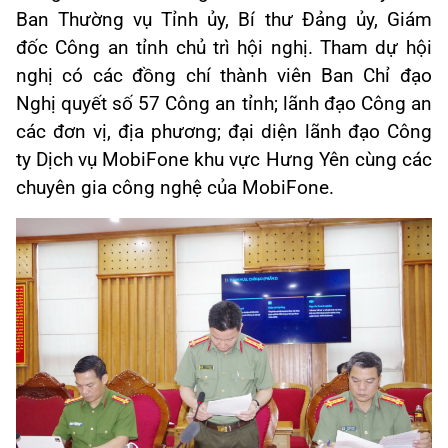
Ban Thường vụ Tỉnh ủy, Bí thư Đảng ủy, Giám
đốc Công an tỉnh chủ trì hội nghị. Tham dự hội
nghị có các đồng chí thành viên Ban Chỉ đạo
Nghị quyết số 57 Công an tỉnh; lãnh đạo Công an
các đơn vị, địa phương; đại diện lãnh đạo Công
ty Dịch vụ MobiFone khu vực Hưng Yên cùng các
chuyên gia công nghệ của MobiFone.