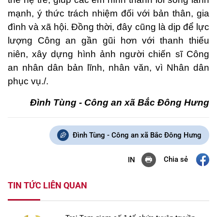
mạnh, ý thức trách nhiệm đối với bản thân, gia
đình và xã hội. Đồng thời, đây cũng là dịp để lực
lượng Công an gần gũi hơn với thanh thiếu
niên, xây dựng hình ảnh người chiến sĩ Công
an nhân dân bản lĩnh, nhân văn, vì Nhân dân
phục vụ./.
Đình Tùng - Công an xã Bắc Đông Hưng
Đình Tùng - Công an xã Bắc Đông Hưng
Chia sẻ
IN
TIN TỨC LIÊN QUAN