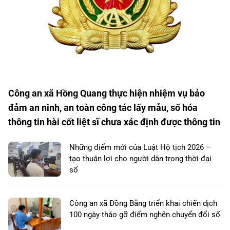
Công an xã Hồng Quang thực hiện nhiệm vụ bảo
đảm an ninh, an toàn công tác lấy mẫu, số hóa
thông tin hài cốt liệt sĩ chưa xác định được thông tin
Những điểm mới của Luật Hộ tịch 2026 –
tạo thuận lợi cho người dân trong thời đại
số
Công an xã Đồng Bằng triển khai chiến dịch
100 ngày tháo gỡ điểm nghẽn chuyển đổi số