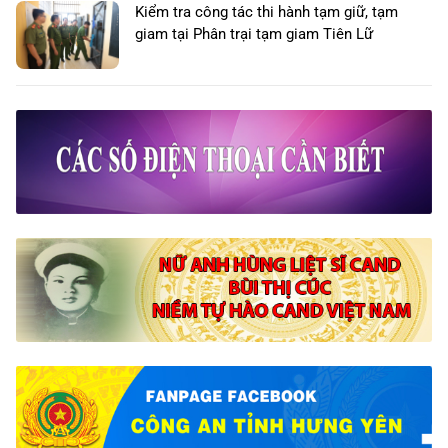
Kiểm tra công tác thi hành tạm giữ, tạm
giam tại Phân trại tạm giam Tiên Lữ