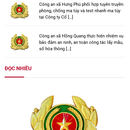
Công an xã Hưng Phú phối hợp tuyên truyền
phòng, chống ma túy và test nhanh ma túy
tại Công ty Cổ […]
Công an xã Hồng Quang thực hiện nhiệm vụ
bảo đảm an ninh, an toàn công tác lấy mẫu,
số hóa thông […]
ĐỌC NHIỀU