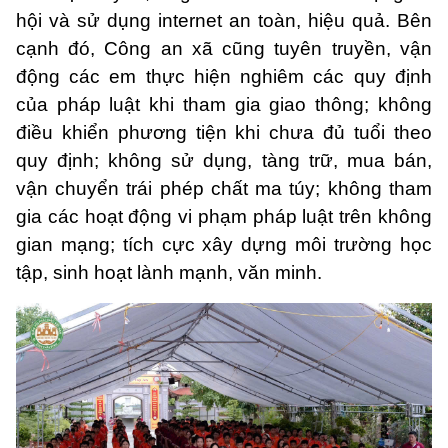
hội và sử dụng internet an toàn, hiệu quả. Bên
cạnh đó, Công an xã cũng tuyên truyền, vận
động các em thực hiện nghiêm các quy định
của pháp luật khi tham gia giao thông; không
điều khiển phương tiện khi chưa đủ tuổi theo
quy định; không sử dụng, tàng trữ, mua bán,
vận chuyển trái phép chất ma túy; không tham
gia các hoạt động vi phạm pháp luật trên không
gian mạng; tích cực xây dựng môi trường học
tập, sinh hoạt lành mạnh, văn minh.