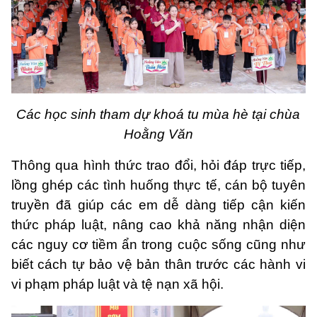
Các học sinh tham dự khoá tu mùa hè tại chùa
Hoằng Văn
Thông qua hình thức trao đổi, hỏi đáp trực tiếp,
lồng ghép các tình huống thực tế, cán bộ tuyên
truyền đã giúp các em dễ dàng tiếp cận kiến
thức pháp luật, nâng cao khả năng nhận diện
các nguy cơ tiềm ẩn trong cuộc sống cũng như
biết cách tự bảo vệ bản thân trước các hành vi
vi phạm pháp luật và tệ nạn xã hội.