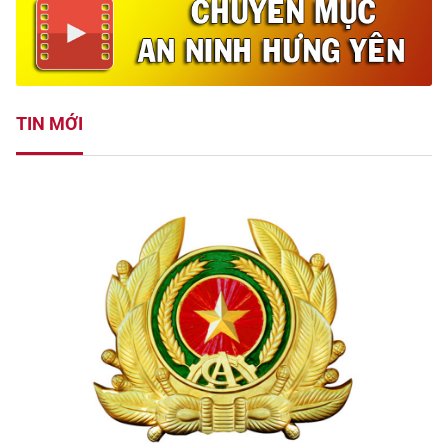
TIN MỚI