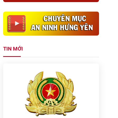
TIN MỚI