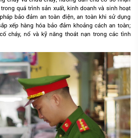
trong quá trình sản xuất, kinh doanh và sinh hoạt
 pháp bảo đảm an toàn điện, an toàn khi sử dụng
h sắp xếp hàng hóa bảo đảm khoảng cách an toàn;
cố cháy, nổ và kỹ năng thoát nạn trong các tình