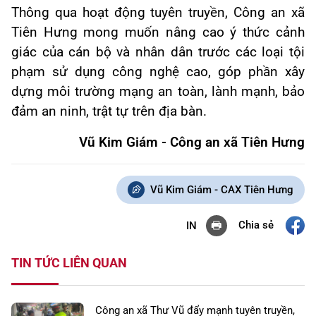
Thông qua hoạt động tuyên truyền, Công an xã
Tiên Hưng mong muốn nâng cao ý thức cảnh
giác của cán bộ và nhân dân trước các loại tội
phạm sử dụng công nghệ cao, góp phần xây
dựng môi trường mạng an toàn, lành mạnh, bảo
đảm an ninh, trật tự trên địa bàn.
Vũ Kim Giám - Công an xã Tiên Hưng
Vũ Kim Giám - CAX Tiên Hưng
Chia sẻ
IN
TIN TỨC LIÊN QUAN
Công an xã Thư Vũ đẩy mạnh tuyên truyền,