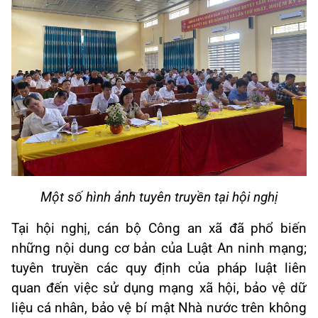
Một số hình ảnh tuyên truyền tại hội nghị
Tại hội nghị, cán bộ Công an xã đã phổ biến
những nội dung cơ bản của Luật An ninh mạng;
tuyên truyền các quy định của pháp luật liên
quan đến việc sử dụng mạng xã hội, bảo vệ dữ
liệu cá nhân, bảo vệ bí mật Nhà nước trên không