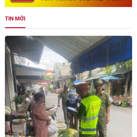
TIN MỚI