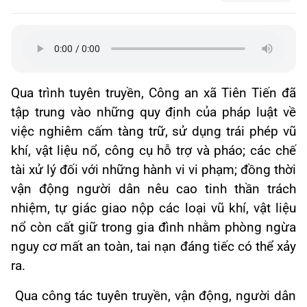
Qua trình tuyên truyền, Công an xã Tiên Tiến đã
tập trung vào những quy định của pháp luật về
việc nghiêm cấm tàng trữ, sử dụng trái phép vũ
khí, vật liệu nổ, công cụ hỗ trợ và pháo; các chế
tài xử lý đối với những hành vi vi phạm; đồng thời
vận động người dân nêu cao tinh thần trách
nhiệm, tự giác giao nộp các loại vũ khí, vật liệu
nổ còn cất giữ trong gia đình nhằm phòng ngừa
nguy cơ mất an toàn, tai nạn đáng tiếc có thể xảy
ra.
Qua công tác tuyên truyền, vận động, người dân