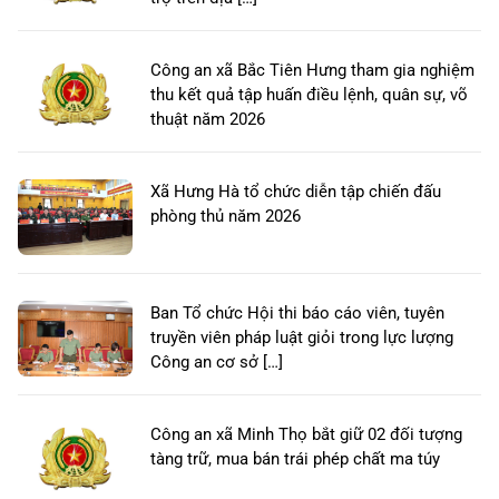
Công an xã Bắc Tiên Hưng tham gia nghiệm
thu kết quả tập huấn điều lệnh, quân sự, võ
thuật năm 2026
Xã Hưng Hà tổ chức diễn tập chiến đấu
phòng thủ năm 2026
Ban Tổ chức Hội thi báo cáo viên, tuyên
truyền viên pháp luật giỏi trong lực lượng
Công an cơ sở […]
Công an xã Minh Thọ bắt giữ 02 đối tượng
tàng trữ, mua bán trái phép chất ma túy