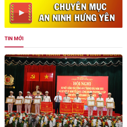
TIN MỚI