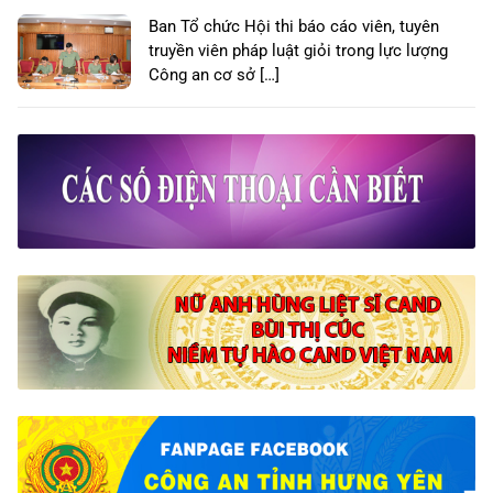
Ban Tổ chức Hội thi báo cáo viên, tuyên
truyền viên pháp luật giỏi trong lực lượng
Công an cơ sở […]