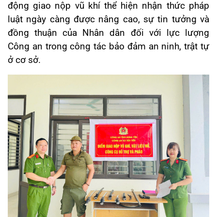
động giao nộp vũ khí thể hiện nhận thức pháp
luật ngày càng được nâng cao, sự tin tưởng và
đồng thuận của Nhân dân đối với lực lượng
Công an trong công tác bảo đảm an ninh, trật tự
ở cơ sở.