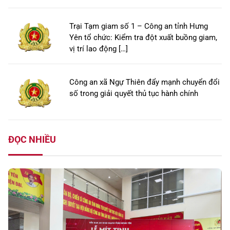
Trại Tạm giam số 1 – Công an tỉnh Hưng
Yên tổ chức: Kiểm tra đột xuất buồng giam,
vị trí lao động […]
Công an xã Ngự Thiên đẩy mạnh chuyển đổi
số trong giải quyết thủ tục hành chính
ĐỌC NHIỀU