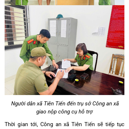
Người dân xã Tiên Tiến đến trụ sở Công an xã
giao nộp công cụ hỗ trợ
Thời gian tới, Công an xã Tiên Tiến sẽ tiếp tục